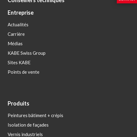
Conseillers techniques
Entreprise
Actualités
Carrière
Médias
KABE Swiss Group
Sites KABE
Points de vente
Produits
Peintures bâtiment + crépis
Isolation de façades
Vernis industriels