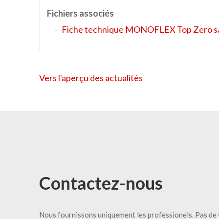
Fichiers associés
Fiche technique MONOFLEX Top Zero sa
Vers l'aperçu des actualités
Contactez-nous
Nous fournissons uniquement les professionels. Pas de 