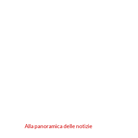
Alla panoramica delle notizie