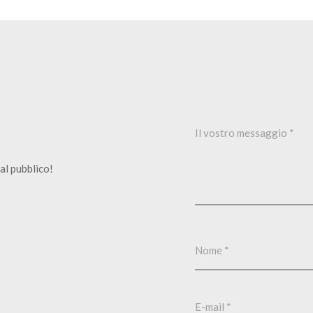
al pubblico!