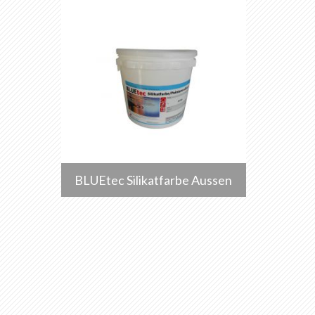
BLUEtec Silikatfarbe Aussen