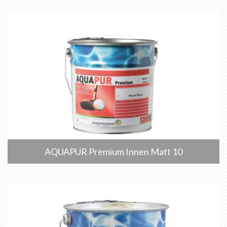
AQUAPUR Premium Innen Matt 10