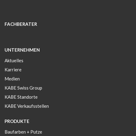
FACHBERATER
UNTERNEHMEN
Aktuelles
Karriere
Medien
KABE Swiss Group
KABE Standorte
KABE Verkaufsstellen
PRODUKTE
Baufarben + Putze