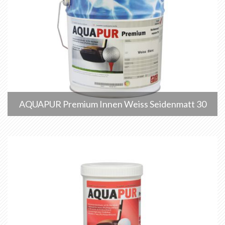
AQUAPUR Premium Innen Weiss Seidenmatt 30