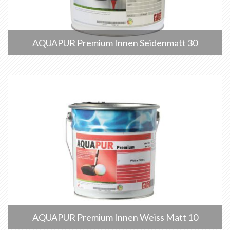
AQUAPUR Premium Innen Seidenmatt 30
AQUAPUR Premium Innen Weiss Matt 10