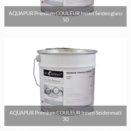
AQUAPUR Premium COULEUR Innen Seidenglanz
50
AQUAPUR Premium COULEUR Innen Seidenmatt
30