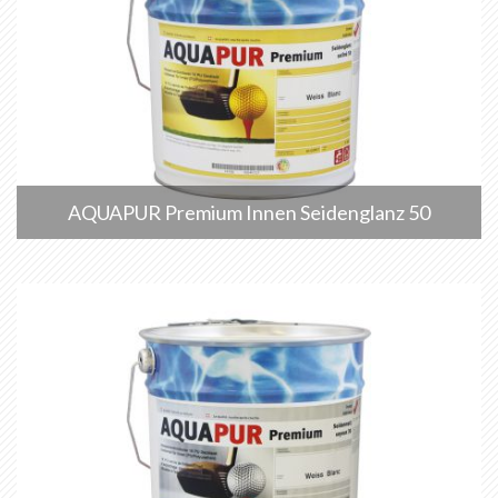
AQUAPUR Premium Innen Seidenglanz 50