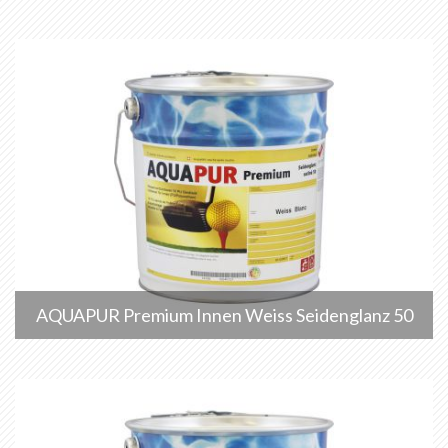
AQUAPUR Premium Innen Weiss Seidenglanz 50