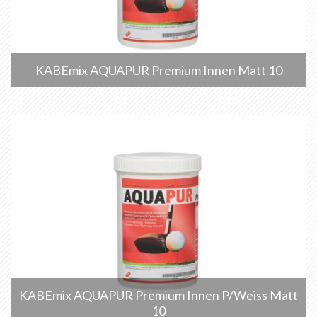
KABEmix AQUAPUR Premium Innen Matt 10
KABEmix AQUAPUR Premium Innen P/Weiss Matt
10