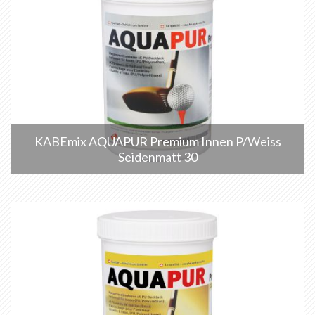
KABEmix AQUAPUR Premium Innen P/Weiss
Seidenmatt 30