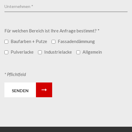
Für welchen Bereich ist Ihre Anfrage bestimmt? *
Baufarben + Putze
Fassadendämmung
Pulverlacke
Industrielacke
Allgemein
* Pflichtfeld
SENDEN