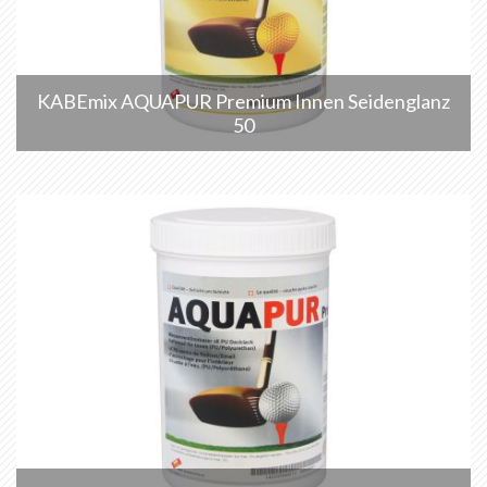
KABEmix AQUAPUR Premium Innen Seidenglanz
50