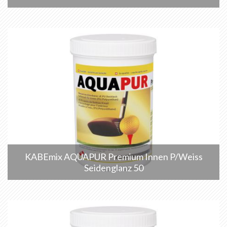
KABEmix AQUAPUR Premium Innen P/Weiss
Seidenglanz 50