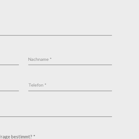
frage bestimmt? *