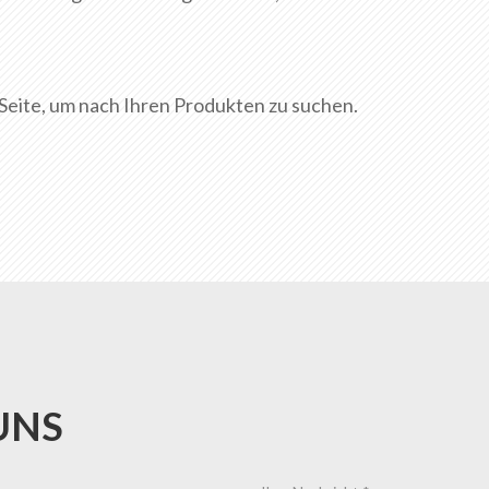
Seite, um nach Ihren Produkten zu suchen.
UNS