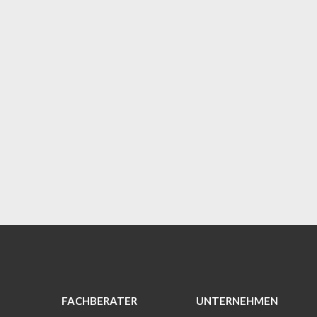
FACHBERATER
UNTERNEHMEN