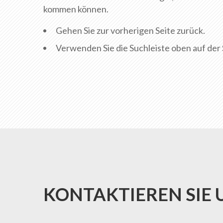
kommen können.
Gehen Sie zur vorherigen Seite zurück.
Verwenden Sie die Suchleiste oben auf der 
KONTAKTIEREN SIE 