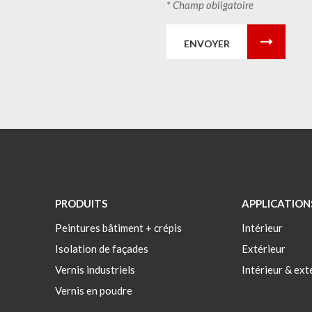
* Champ obligatoire
ENVOYER
PRODUITS
APPLICATION
Peintures bâtiment + crépis
Intérieur
Isolation de façades
Extérieur
Vernis industriels
Intérieur & ext
Vernis en poudre