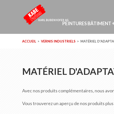
PEINTURES BÂTIMENT +
ACCUEIL
VERNIS INDUSTRIELS
MATÉRIEL D'ADAPTA
MATÉRIEL D'ADAPTA
Avec nos produits complémentaires, nous avons
Vous trouverez un aperçu de nos produits plus