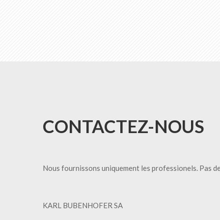
CONTACTEZ-NOUS
Nous fournissons uniquement les professionels. Pas de
KARL BUBENHOFER SA