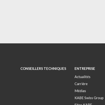
CONSEILLERS TECHNIQUES
ENTREPRISE
Actualités
Carrière
Médias
KABE Swiss Group
Sites KABE