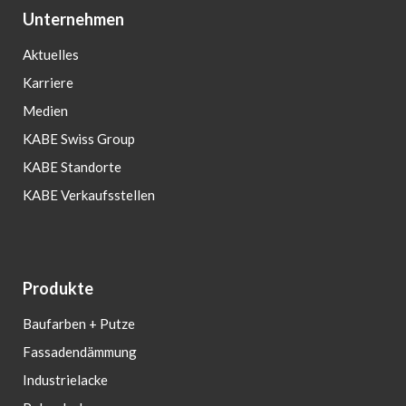
Unternehmen
Aktuelles
Karriere
Medien
KABE Swiss Group
KABE Standorte
KABE Verkaufsstellen
Produkte
Baufarben + Putze
Fassadendämmung
Industrielacke