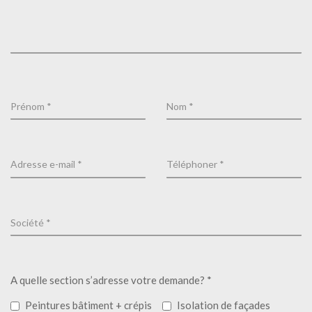
A quelle section s’adresse votre demande? *
Peintures bâtiment + crépis
Isolation de façades