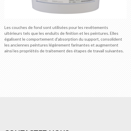
Les couches de fond sont utilisées pour les revêtements
ultérieurs tels que les enduits de finition et les peintures. Elles
égalisent le comportement d'absorption du support, consolident
les anciennes peintures légèrement farinantes et augmentent
ainsi les propriétés de traitement des étapes de travail suivantes.