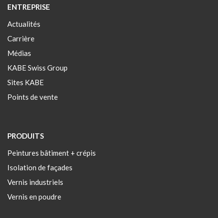
ENTREPRISE
Actualités
Carrière
Médias
KABE Swiss Group
Sites KABE
Points de vente
PRODUITS
Peintures bâtiment + crépis
Isolation de façades
Vernis industriels
Vernis en poudre