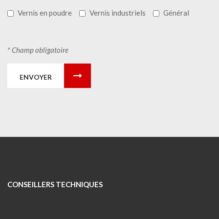
Vernis en poudre
Vernis industriels
Général
* Champ obligatoire
ENVOYER
CONSEILLERS TECHNIQUES