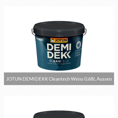
JOTUN DEMIDEKK Cleantech Weiss 0.68L Aussen