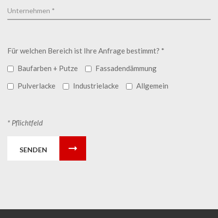
Für welchen Bereich ist Ihre Anfrage bestimmt? *
Baufarben + Putze
Fassadendämmung
Pulverlacke
Industrielacke
Allgemein
* Pflichtfeld
SENDEN