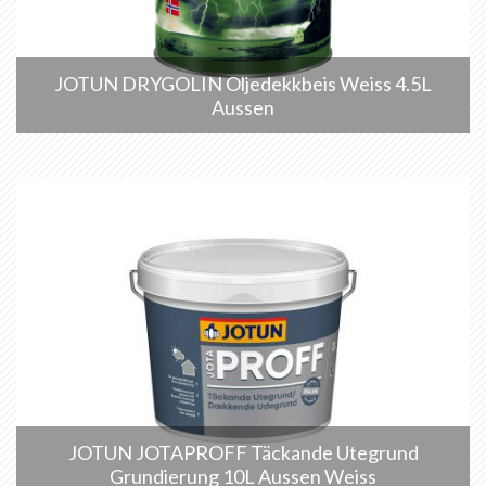
JOTUN DRYGOLIN Oljedekkbeis Weiss 4.5L
Aussen
JOTUN JOTAPROFF Täckande Utegrund
Grundierung 10L Aussen Weiss