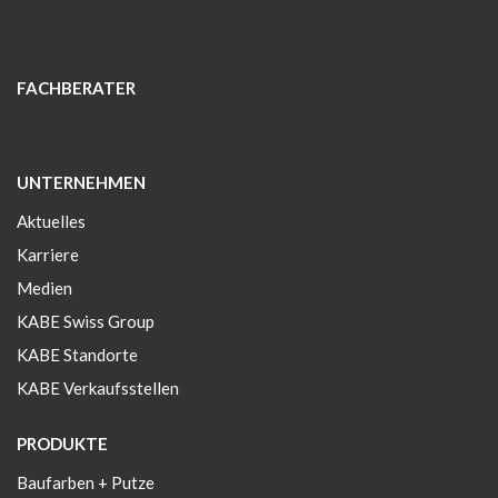
FACHBERATER
UNTERNEHMEN
Aktuelles
Karriere
Medien
KABE Swiss Group
KABE Standorte
KABE Verkaufsstellen
PRODUKTE
Baufarben + Putze