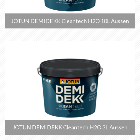
JOTUN DEMIDEKK Cleantech H2O 10L Aussen
JOTUN DEMIDEKK Cleantech H2O 3L Aussen