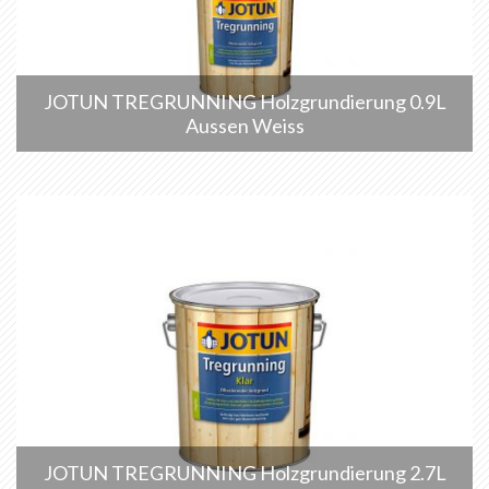
JOTUN TREGRUNNING Holzgrundierung 0.9L
Aussen Weiss
JOTUN TREGRUNNING Holzgrundierung 2.7L