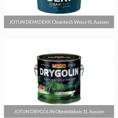
JOTUN DEMIDEKK Cleantech Weiss 9L Aussen
JOTUN DRYGOLIN Oljedekkbeis 1L Aussen