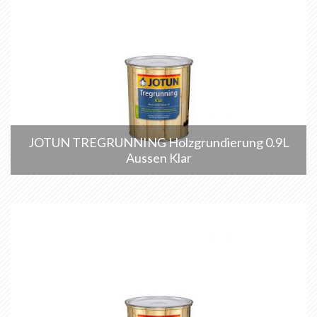
JOTUN TREGRUNNING Holzgrundierung 0.9L
Aussen Klar