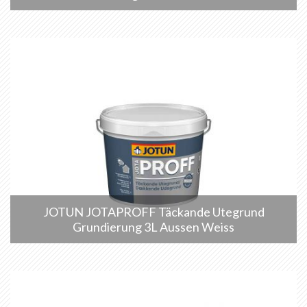
JOTUN JOTAPROFF Täckande Utegrund
Grundierung 3L Aussen Weiss