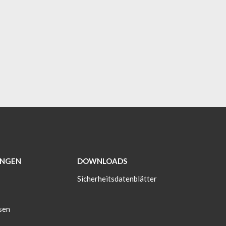
NGEN
DOWNLOADS
Sicherheitsdatenblätter
sen