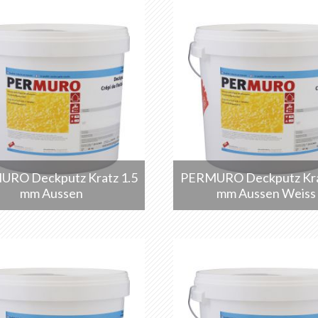
RO Deckputz Kratz 1.5
PERMURO Deckputz Kra
mm Aussen
mm Aussen Weiss