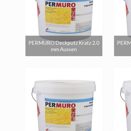
PERMURO Deckputz Kratz 2.0
PERMU
mm Aussen