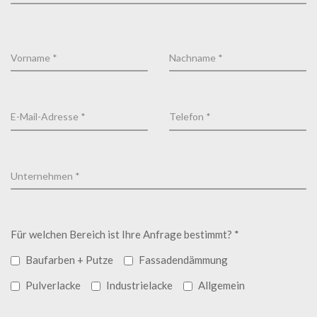
Für welchen Bereich ist Ihre Anfrage bestimmt? *
Baufarben + Putze
Fassadendämmung
Pulverlacke
Industrielacke
Allgemein