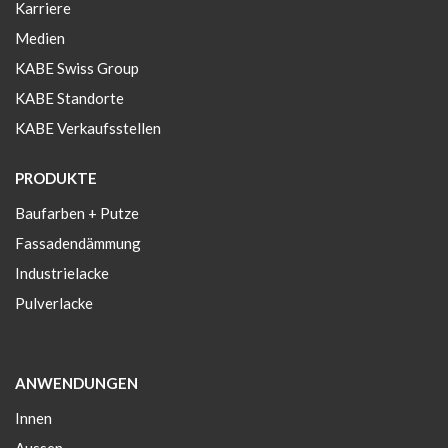
Karriere
Medien
KABE Swiss Group
KABE Standorte
KABE Verkaufsstellen
PRODUKTE
Baufarben + Putze
Fassadendämmung
Industrielacke
Pulverlacke
ANWENDUNGEN
Innen