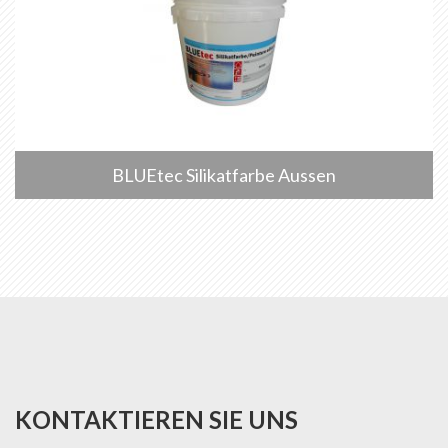
BLUEtec Silikatfarbe Aussen
KONTAKTIEREN SIE UNS