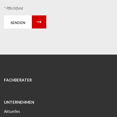
* Pflichtfeld
SENDEN
FACHBERATER
UNTERNEHMEN
Aktuelles