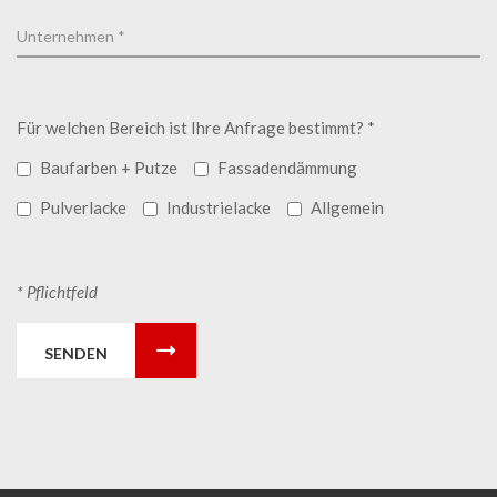
Für welchen Bereich ist Ihre Anfrage bestimmt? *
Baufarben + Putze
Fassadendämmung
Pulverlacke
Industrielacke
Allgemein
* Pflichtfeld
SENDEN