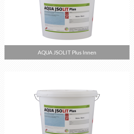
AQUA JSOLIT Plus Innen