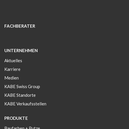
FACHBERATER
UNTERNEHMEN
Aktuelles
Karriere
Medien
KABE Swiss Group
KABE Standorte
KABE Verkaufsstellen
PRODUKTE
Baufarben + Putze