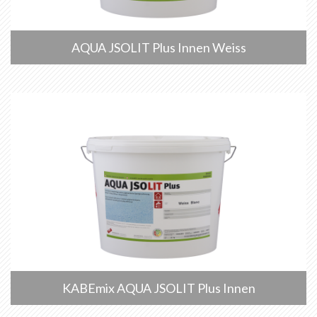
AQUA JSOLIT Plus Innen Weiss
KABEmix AQUA JSOLIT Plus Innen