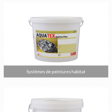
Systèmes de peintures habitat