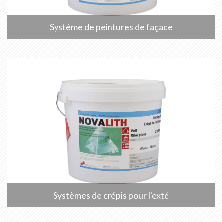
Système de peintures de façade
Systèmes de crépis pour l'exté