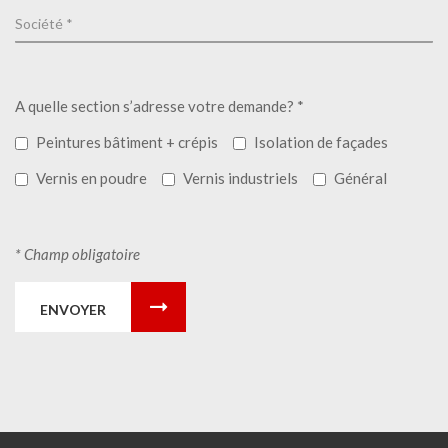
A quelle section s’adresse votre demande? *
Peintures bâtiment + crépis
Isolation de façades
Vernis en poudre
Vernis industriels
Général
* Champ obligatoire
ENVOYER