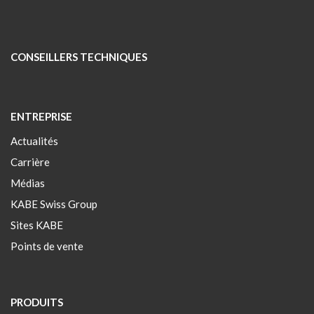
CONSEILLERS TECHNIQUES
ENTREPRISE
Actualités
Carrière
Médias
KABE Swiss Group
Sites KABE
Points de vente
PRODUITS