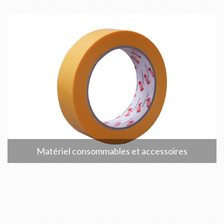
Matériel consommables et accessoires