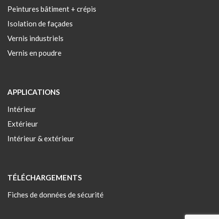
Peintures bâtiment + crépis
Isolation de façades
Vernis industriels
Vernis en poudre
APPLICATIONS
Intérieur
Extérieur
Intérieur & extérieur
TÉLÉCHARGEMENTS
Fiches de données de sécurité