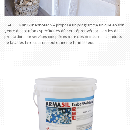
KABE – Karl Bubenhofer SA propose un programme unique en son
genre de solutions spécifiques dûment éprouvées assorties de
prestations de services complètes pour des peintures et enduits
de façades livrés par un seul et même fournisseur.