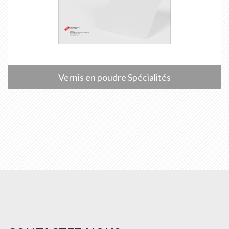
Vernis en poudre Spécialités