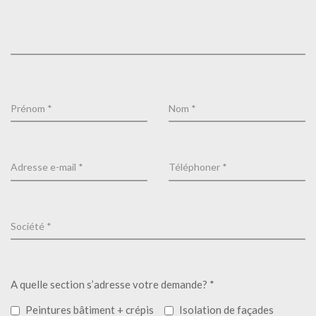
A quelle section s’adresse votre demande? *
Peintures bâtiment + crépis
Isolation de façades