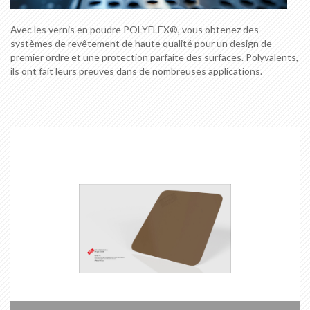
Avec les vernis en poudre POLYFLEX®, vous obtenez des
systèmes de revêtement de haute qualité pour un design de
premier ordre et une protection parfaite des surfaces. Polyvalents,
ils ont fait leurs preuves dans de nombreuses applications.