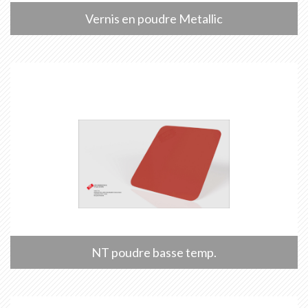
Vernis en poudre Metallic
NT poudre basse temp.