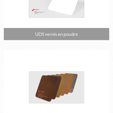
UDS vernis en poudre