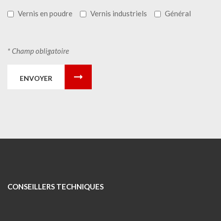
Vernis en poudre
Vernis industriels
Général
* Champ obligatoire
ENVOYER
CONSEILLERS TECHNIQUES