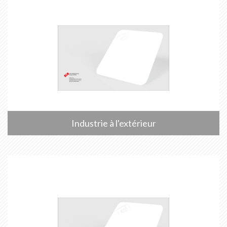
Industrie à l'extérieur