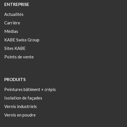
ENTREPRISE
Actualités
Carrière
Médias
KABE Swiss Group
Sites KABE
Points de vente
PRODUITS
Peintures bâtiment + crépis
Isolation de façades
Vernis industriels
Vernis en poudre