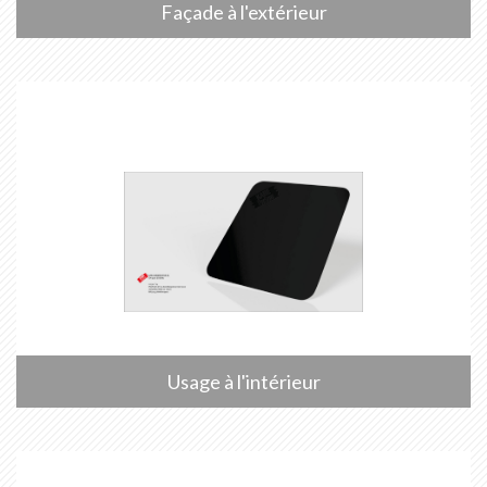
Façade à l'extérieur
Usage à l'intérieur