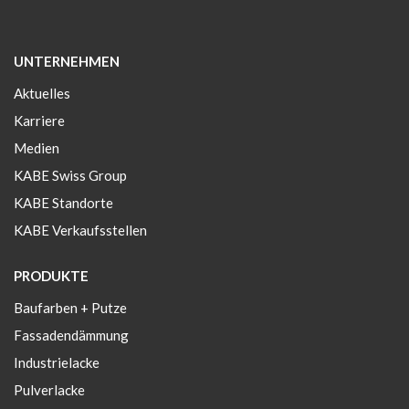
UNTERNEHMEN
Aktuelles
Karriere
Medien
KABE Swiss Group
KABE Standorte
KABE Verkaufsstellen
PRODUKTE
Baufarben + Putze
Fassadendämmung
Industrielacke
Pulverlacke