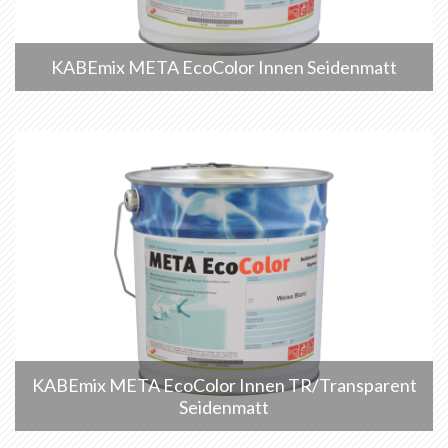
KABEmix META EcoColor Innen Seidenmatt
KABEmix META EcoColor Innen TR/Transparent
Seidenmatt