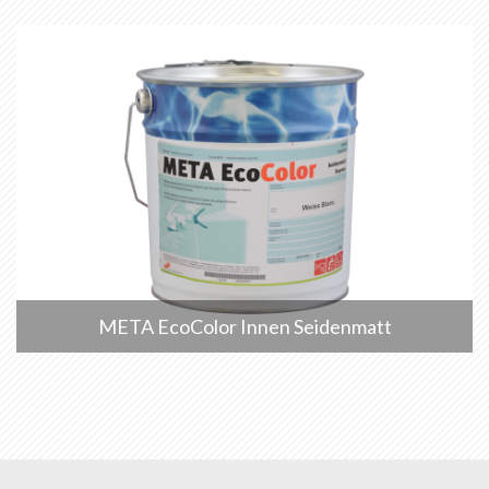
META EcoColor Innen Seidenmatt