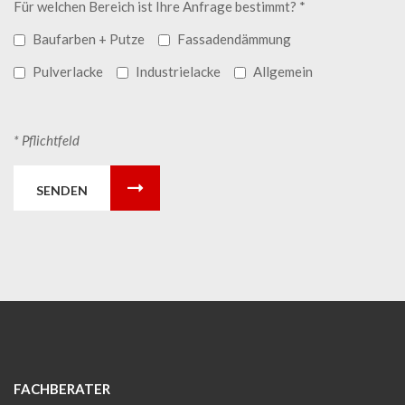
Für welchen Bereich ist Ihre Anfrage bestimmt? *
Baufarben + Putze
Fassadendämmung
Pulverlacke
Industrielacke
Allgemein
* Pflichtfeld
SENDEN
FACHBERATER