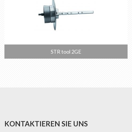
STR tool 2GE
KONTAKTIEREN SIE UNS