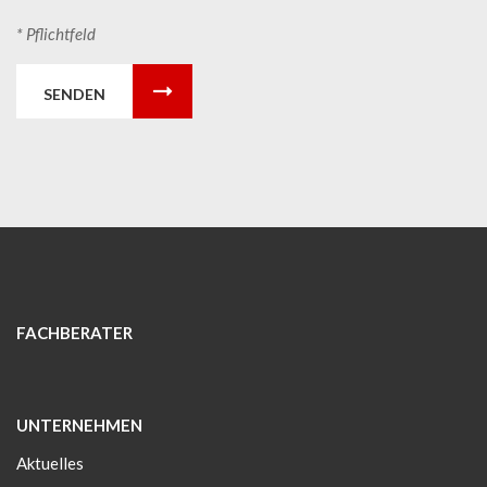
* Pflichtfeld
SENDEN
FACHBERATER
UNTERNEHMEN
Aktuelles