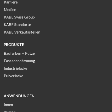
Karriere
Medien
KABE Swiss Group
KABE Standorte
KABE Verkaufsstellen
PRODUKTE
Baufarben + Putze
Fassadendämmung
Industrielacke
Pulverlacke
ANWENDUNGEN
Innen