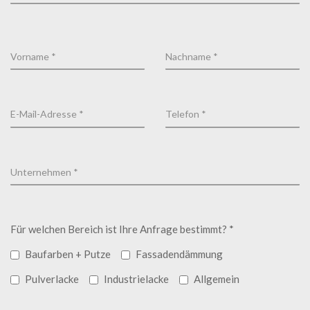
Für welchen Bereich ist Ihre Anfrage bestimmt? *
Baufarben + Putze
Fassadendämmung
Pulverlacke
Industrielacke
Allgemein