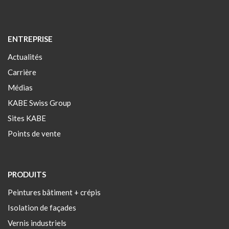
ENTREPRISE
Actualités
Carrière
Médias
KABE Swiss Group
Sites KABE
Points de vente
PRODUITS
Peintures bâtiment + crépis
Isolation de façades
Vernis industriels