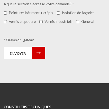
A quelle section s’adresse votre demande? *
Peintures bâtiment + crépis
Isolation de façades
Vernis en poudre
Vernis industriels
Général
* Champ obligatoire
ENVOYER
CONSEILLERS TECHNIQUES