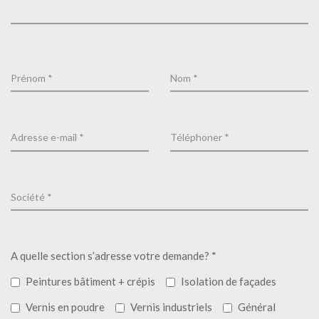
A quelle section s’adresse votre demande? *
Peintures bâtiment + crépis
Isolation de façades
Vernis en poudre
Vernis industriels
Général