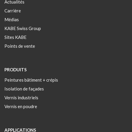
Actualités
Carrière
Médias
KABE Swiss Group
Sites KABE
Points de vente
PRODUITS
Peintures bâtiment + crépis
Isolation de façades
Vernis industriels
Vernis en poudre
APPLICATIONS