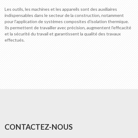
Les outils, les machines et les appareils sont des auxiliaires
indispensables dans le secteur de la construction, notamment
pour l'application de systèmes composites d'isolation thermique.
Ils permettent de travailler avec précision, augmentent l'efficacité
et la sécurité du travail et garantissent la qualité des travaux
effectués.
CONTACTEZ-NOUS