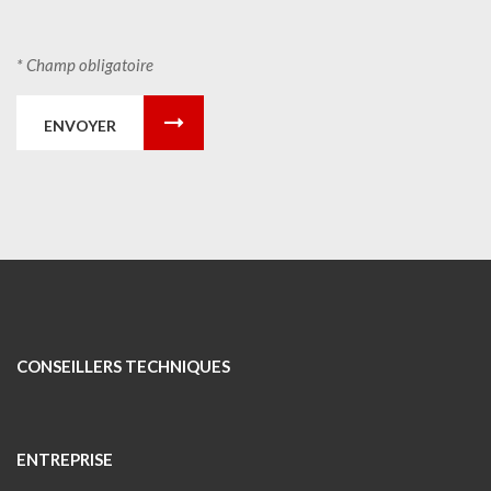
* Champ obligatoire
ENVOYER
CONSEILLERS TECHNIQUES
ENTREPRISE