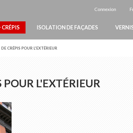
La
Connexion
F
 CRÉPIS
ISOLATION DE FAÇADES
VERNIS
 DE CRÉPIS POUR L'EXTÉRIEUR
 POUR L'EXTÉRIEUR