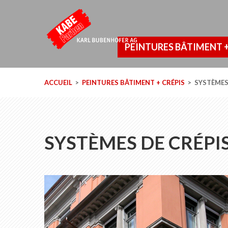
PEINTURES BÂTIMENT +
ACCUEIL
PEINTURES BÂTIMENT + CRÉPIS
SYSTÈMES
SYSTÈMES DE CRÉPIS