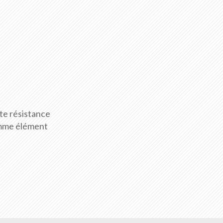
te résistance
omme élément