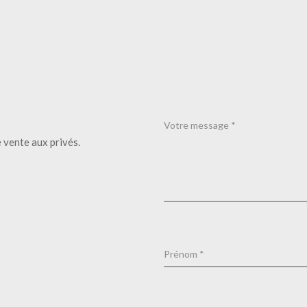
 vente aux privés.