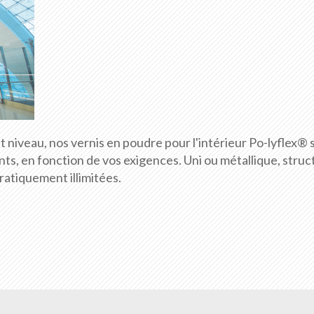
niveau, nos vernis en poudre pour l'intérieur Po-lyflex® 
ts, en fonction de vos exigences. Uni ou métallique, struct
pratiquement illimitées.