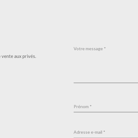
 vente aux privés.