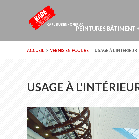
PEINTURES BÂTIMENT +
ACCUEIL
VERNIS EN POUDRE
USAGE À L'INTÉRIEUR
USAGE À L'INTÉRIEU