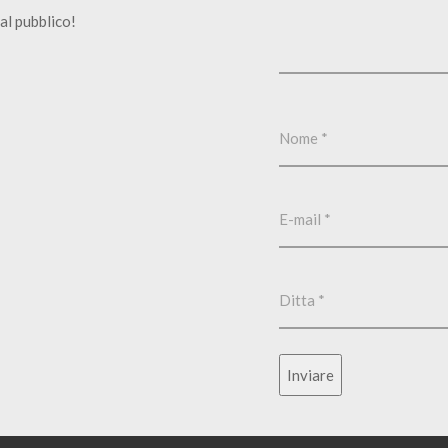
al pubblico!
Inviare