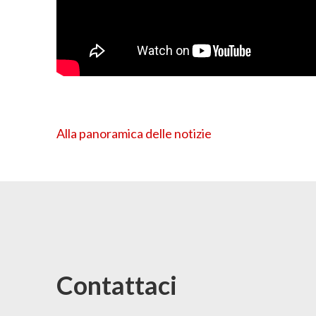
Alla panoramica delle notizie
Contattaci