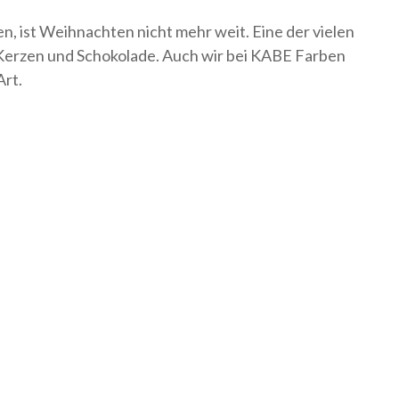
n, ist Weihnachten nicht mehr weit. Eine der vielen
, Kerzen und Schokolade. Auch wir bei KABE Farben
Art.