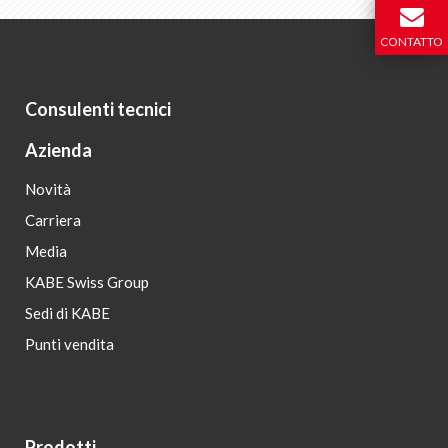
CONTATTO
Consulenti tecnici
Azienda
Novità
Carriera
Media
KABE Swiss Group
Sedi di KABE
Punti vendita
Prodotti