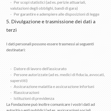
Per scopi statistici (ad es. perizie attuariali,
valutazioni degli obblighi, bandi di gara)
Per garantire e adempiere alle disposizioni di legge
5. Divulgazione e trasmissione dei dati a
terzi
I dati personali possono essere trasmessi ai seguenti
destinatari:
Datore di lavoro dell'assicurato
Persone autorizzate (ad es. medici di fiducia, avvocati,
superstiti)
Assicurazione malattia e assicurazione infortuni
Riassicurazioni
Istituzioni di previdenza
La Fondazione può inoltre comunicare i vostri dati ad
autorità o enti pubblici (ad es. assicurazioni sociali,