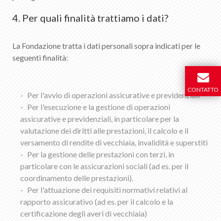
4. Per quali finalità trattiamo i dati?
La Fondazione tratta i dati personali sopra indicati per le
seguenti finalità:
CONTATTO
Per l'avvio di operazioni assicurative e previdenziali
Per l'esecuzione e la gestione di operazioni
assicurative e previdenziali, in particolare per la
valutazione dei diritti alle prestazioni, il calcolo e il
versamento di rendite di vecchiaia, invalidità e superstiti
Per la gestione delle prestazioni con terzi, in
particolare con le assicurazioni sociali (ad es. per il
coordinamento delle prestazioni).
Per l'attuazione dei requisiti normativi relativi al
rapporto assicurativo (ad es. per il calcolo e la
certificazione degli averi di vecchiaia)