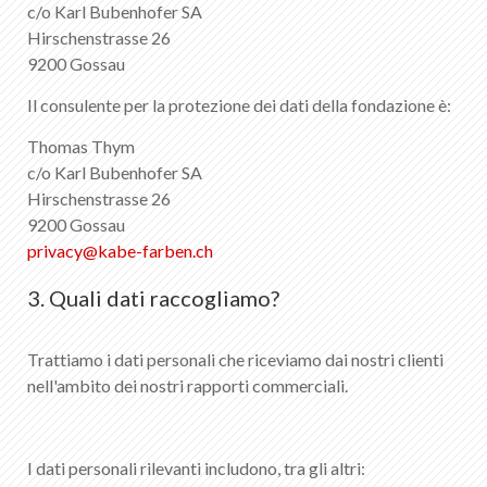
c/o Karl Bubenhofer SA
Hirschenstrasse 26
9200 Gossau
Il consulente per la protezione dei dati della fondazione è:
Thomas Thym
c/o Karl Bubenhofer SA
Hirschenstrasse 26
9200 Gossau
privacy
@
kabe-farben
.
ch
3. Quali dati raccogliamo?
Trattiamo i dati personali che riceviamo dai nostri clienti
nell'ambito dei nostri rapporti commerciali.
I dati personali rilevanti includono, tra gli altri: