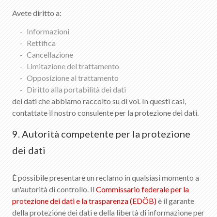
Avete diritto a:
Informazioni
Rettifica
Cancellazione
Limitazione del trattamento
Opposizione al trattamento
Diritto alla portabilità dei dati
dei dati che abbiamo raccolto su di voi. In questi casi,
contattate il nostro consulente per la protezione dei dati.
9. Autorità competente per la protezione
dei dati
È possibile presentare un reclamo in qualsiasi momento a
un'autorità di controllo. Il
Commissario federale per la
protezione dei dati e la trasparenza (EDÖB)
è il garante
della protezione dei dati e della libertà di informazione per