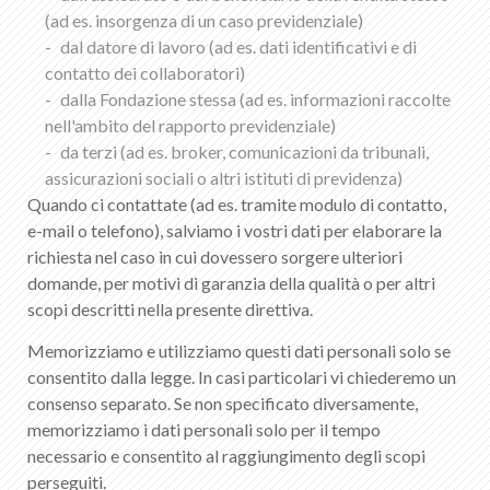
(ad es. insorgenza di un caso previdenziale)
dal datore di lavoro (ad es. dati identificativi e di
contatto dei collaboratori)
dalla Fondazione stessa (ad es. informazioni raccolte
nell'ambito del rapporto previdenziale)
da terzi (ad es. broker, comunicazioni da tribunali,
assicurazioni sociali o altri istituti di previdenza)
Quando ci contattate (ad es. tramite modulo di contatto,
e-mail o telefono), salviamo i vostri dati per elaborare la
richiesta nel caso in cui dovessero sorgere ulteriori
domande, per motivi di garanzia della qualità o per altri
scopi descritti nella presente direttiva.
Memorizziamo e utilizziamo questi dati personali solo se
consentito dalla legge. In casi particolari vi chiederemo un
consenso separato. Se non specificato diversamente,
memorizziamo i dati personali solo per il tempo
necessario e consentito al raggiungimento degli scopi
perseguiti.