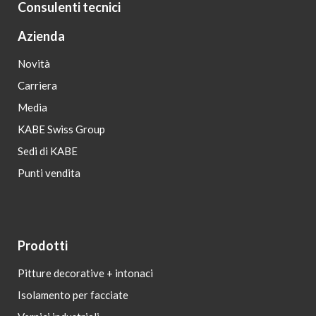
Consulenti tecnici
Azienda
Novità
Carriera
Media
KABE Swiss Group
Sedi di KABE
Punti vendita
Prodotti
Pitture decorative + intonaci
Isolamento per facciate