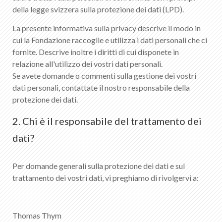
della legge svizzera sulla protezione dei dati (LPD).
La presente informativa sulla privacy descrive il modo in
cui la Fondazione raccoglie e utilizza i dati personali che ci
fornite. Descrive inoltre i diritti di cui disponete in
relazione all'utilizzo dei vostri dati personali.
Se avete domande o commenti sulla gestione dei vostri
dati personali, contattate il nostro responsabile della
protezione dei dati.
2. Chi è il responsabile del trattamento dei
dati?
Per domande generali sulla protezione dei dati e sul
trattamento dei vostri dati, vi preghiamo di rivolgervi a:
Thomas Thym