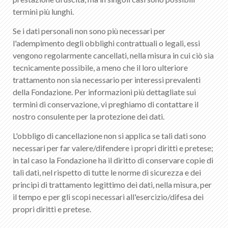
termini più lunghi.
Se i dati personali non sono più necessari per
l'adempimento degli obblighi contrattuali o legali, essi
vengono regolarmente cancellati, nella misura in cui ciò sia
tecnicamente possibile, a meno che il loro ulteriore
trattamento non sia necessario per interessi prevalenti
della Fondazione. Per informazioni più dettagliate sui
termini di conservazione, vi preghiamo di contattare il
nostro consulente per la protezione dei dati.
L'obbligo di cancellazione non si applica se tali dati sono
necessari per far valere/difendere i propri diritti e pretese;
in tal caso la Fondazione ha il diritto di conservare copie di
tali dati, nel rispetto di tutte le norme di sicurezza e dei
principi di trattamento legittimo dei dati, nella misura, per
il tempo e per gli scopi necessari all'esercizio/difesa dei
propri diritti e pretese.