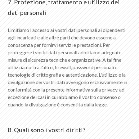
7. Protezione, trattamento e utilizzo dei
dati personali
Limitiamo l'accesso ai vostri dati personali ai dipendenti,
agli incaricati e alle altre parti che devono esserne a
conoscenza per fornirvi servizi e prestazioni. Per
proteggere i vostri dati personali adottiamo adeguate
misure di sicurezza tecniche e organizzative. A tal fine
utilizziamo, tra l'altro, firewall, password personali e
tecnologie di crittografia e autenticazione. L'utilizzo e la
divulgazione dei vostri dati avvengono esclusivamente in
conformità con la presente informativa sulla privacy, ad
eccezione dei casi in cui abbiamo il vostro consenso o
quando la divulgazione è consentita dalla legge.
8. Quali sono i vostri diritti?