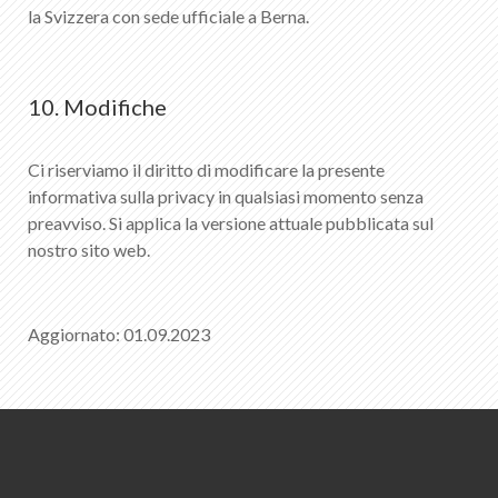
la Svizzera con sede ufficiale a Berna.
10. Modifiche
Ci riserviamo il diritto di modificare la presente
informativa sulla privacy in qualsiasi momento senza
preavviso. Si applica la versione attuale pubblicata sul
nostro sito web.
Aggiornato: 01.09.2023