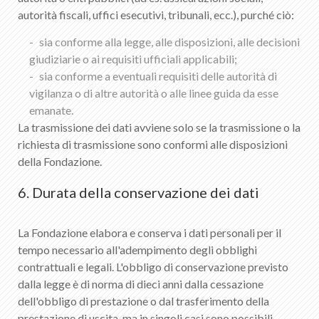
autorità fiscali, uffici esecutivi, tribunali, ecc.), purché ciò:
sia conforme alla legge, alle disposizioni, alle decisioni
giudiziarie o ai requisiti ufficiali applicabili;
sia conforme a eventuali requisiti delle autorità di
vigilanza o di altre autorità o alle linee guida da esse
emanate.
La trasmissione dei dati avviene solo se la trasmissione o la
richiesta di trasmissione sono conformi alle disposizioni
della Fondazione.
6. Durata della conservazione dei dati
La Fondazione elabora e conserva i dati personali per il
tempo necessario all'adempimento degli obblighi
contrattuali e legali. L'obbligo di conservazione previsto
dalla legge è di norma di dieci anni dalla cessazione
dell'obbligo di prestazione o dal trasferimento della
prestazione di uscita, ma in singoli casi sono possibili