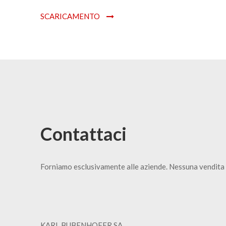
SCARICAMENTO
Contattaci
Forniamo esclusivamente alle aziende. Nessuna vendita 
KARL BUBENHOFER SA