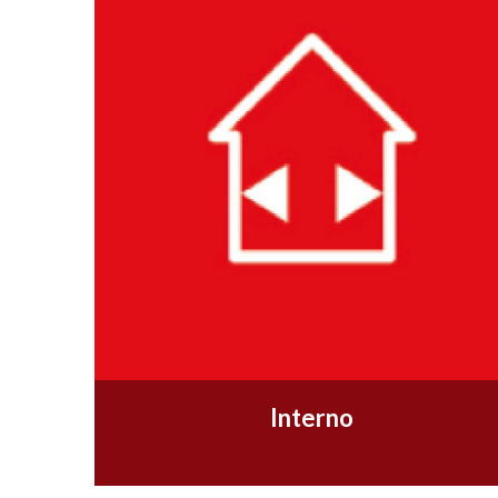
Interno