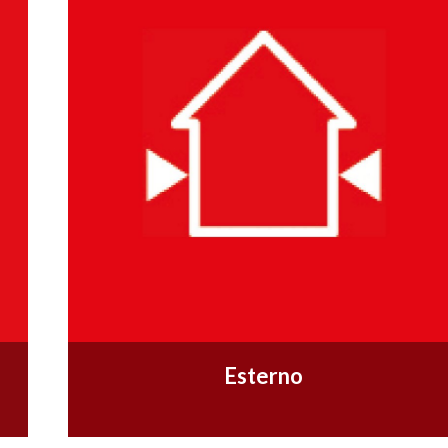
Esterno