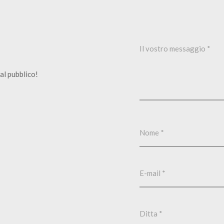
al pubblico!