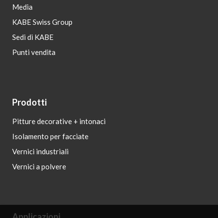
Media
KABE Swiss Group
Sedi di KABE
Punti vendita
Prodotti
Pitture decorative + intonaci
Isolamento per facciate
Vernici industriali
Vernici a polvere
Applicazioni