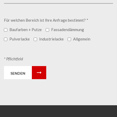
Für welchen Bereich ist Ihre Anfrage bestimmt? *
Baufarben + Putze
Fassadendämmung
Pulverlacke
Industrielacke
Allgemein
* Pflichtfeld
SENDEN