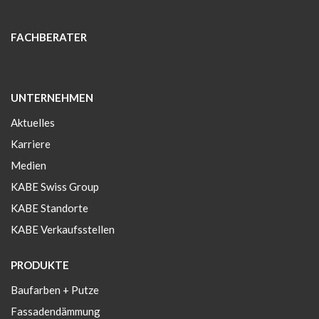
FACHBERATER
UNTERNEHMEN
Aktuelles
Karriere
Medien
KABE Swiss Group
KABE Standorte
KABE Verkaufsstellen
PRODUKTE
Baufarben + Putze
Fassadendämmung