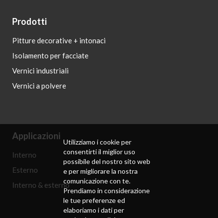
Prodotti
Pitture decorative + intonaci
Isolamento per facciate
Vernici industriali
Vernici a polvere
Applicazioni
Utilizziamo i cookie per
consentirti il ​​miglior uso
Interno
possibile del nostro sito web
Esterno
e per migliorare la nostra
comunicazione con te.
Interno & esterno
Prendiamo in considerazione
le tue preferenze ed
elaboriamo i dati per