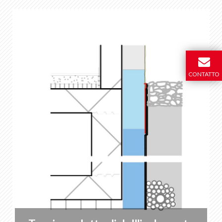
CONTATTO