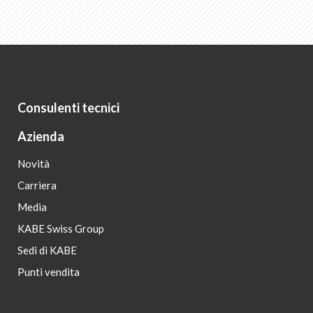
Consulenti tecnici
Azienda
Novità
Carriera
Media
KABE Swiss Group
Sedi di KABE
Punti vendita