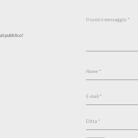
al pubblico!