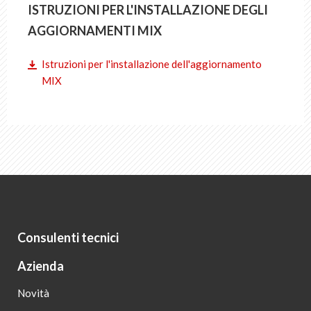
ISTRUZIONI PER L'INSTALLAZIONE DEGLI
AGGIORNAMENTI MIX
Istruzioni per l'installazione dell'aggiornamento
MIX
Consulenti tecnici
Azienda
Novità