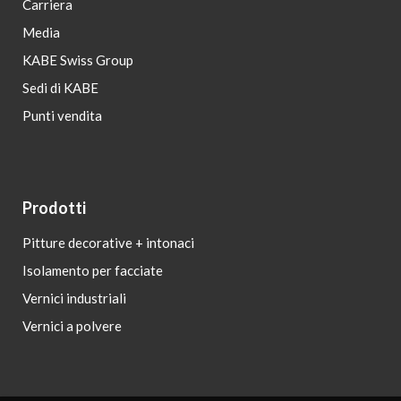
Carriera
Media
KABE Swiss Group
Sedi di KABE
Punti vendita
Prodotti
Pitture decorative + intonaci
Isolamento per facciate
Vernici industriali
Vernici a polvere