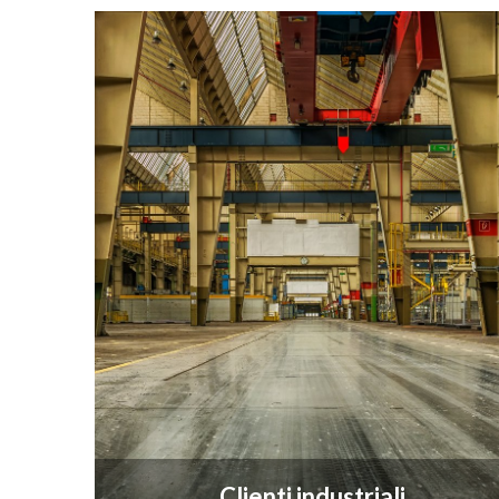
Clienti industriali