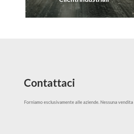
Contattaci
Forniamo esclusivamente alle aziende. Nessuna vendita 