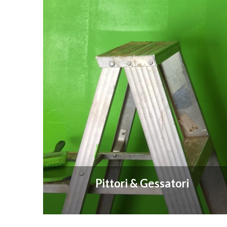
Pittori & Gessatori