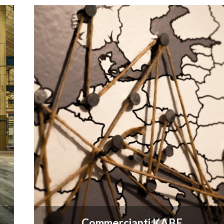
Commercianti KABE