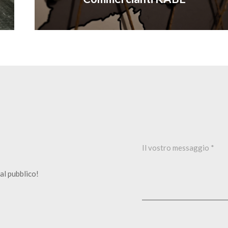
al pubblico!