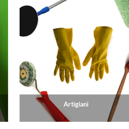
Artigiani