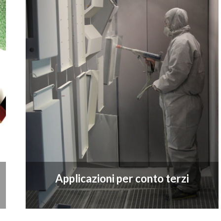
Applicazioni per conto terzi