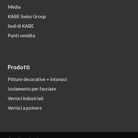
Media
KABE Swiss Group
Sedi di KABE
Punti vendita
Prodotti
Pitture decorative + intonaci
Isolamento per facciate
Vernici industriali
Vernici a polvere