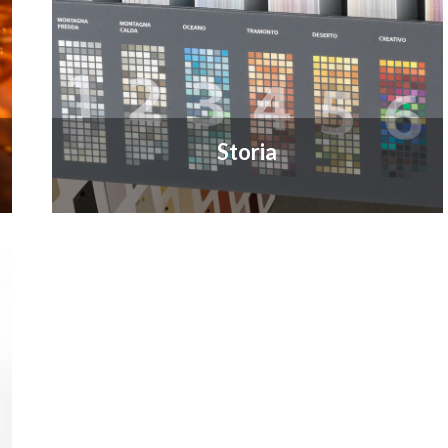
Storia