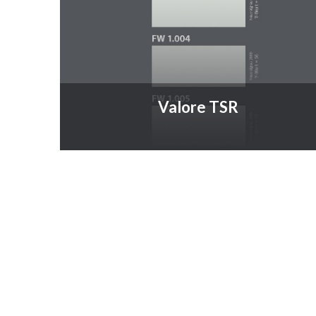
Valore TSR