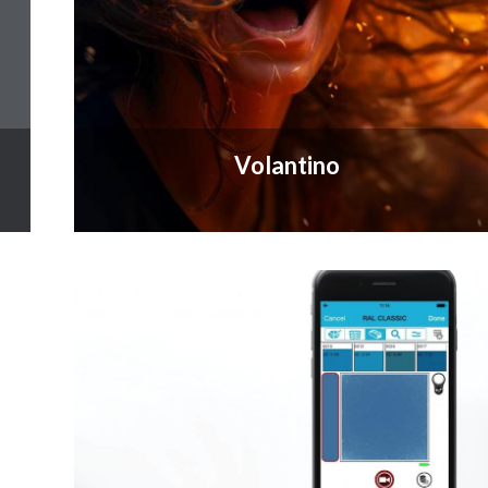
Volantino