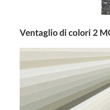
Ventaglio di colori