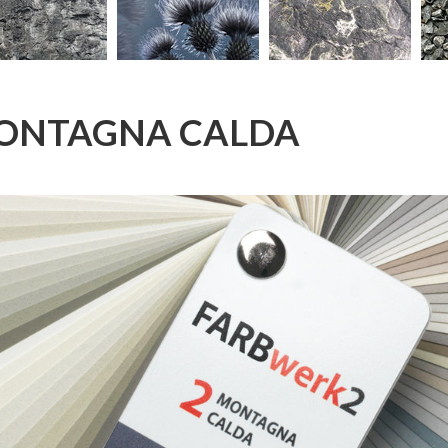
 2 MONTAGNA CALDA