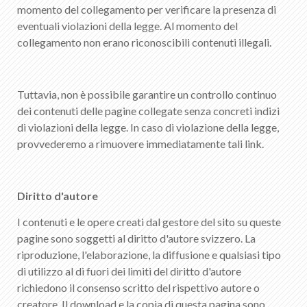
momento del collegamento per verificare la presenza di
eventuali violazioni della legge. Al momento del
collegamento non erano riconoscibili contenuti illegali.
Tuttavia, non è possibile garantire un controllo continuo
dei contenuti delle pagine collegate senza concreti indizi
di violazioni della legge. In caso di violazione della legge,
provvederemo a rimuovere immediatamente tali link.
Diritto d'autore
I contenuti e le opere creati dal gestore del sito su queste
pagine sono soggetti al diritto d'autore svizzero. La
riproduzione, l'elaborazione, la diffusione e qualsiasi tipo
di utilizzo al di fuori dei limiti del diritto d'autore
richiedono il consenso scritto del rispettivo autore o
creatore. Il download e la copia di questa pagina sono