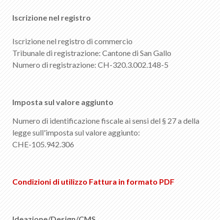
IT
DE
FR
EN
Iscrizione nel registro
Iscrizione nel registro di commercio
Tribunale di registrazione: Cantone di San Gallo
Numero di registrazione: CH-320.3.002.148-5
Imposta sul valore aggiunto
Numero di identificazione fiscale ai sensi del § 27 a della
legge sull'imposta sul valore aggiunto:
CHE-105.942.306
Condizioni di utilizzo Fattura in formato PDF
Ideazione/Design/CMS