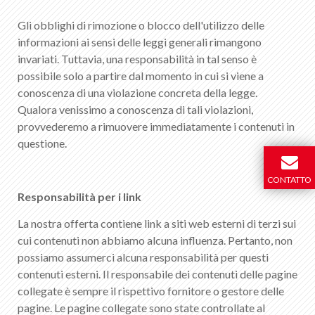
Gli obblighi di rimozione o blocco dell'utilizzo delle
informazioni ai sensi delle leggi generali rimangono
invariati. Tuttavia, una responsabilità in tal senso è
possibile solo a partire dal momento in cui si viene a
conoscenza di una violazione concreta della legge.
Qualora venissimo a conoscenza di tali violazioni,
provvederemo a rimuovere immediatamente i contenuti in
questione.
CONTATTO
Responsabilità per i link
La nostra offerta contiene link a siti web esterni di terzi sui
cui contenuti non abbiamo alcuna influenza. Pertanto, non
possiamo assumerci alcuna responsabilità per questi
contenuti esterni. Il responsabile dei contenuti delle pagine
collegate è sempre il rispettivo fornitore o gestore delle
pagine. Le pagine collegate sono state controllate al