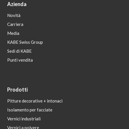
Azienda
Novità
Carriera
Media
KABE Swiss Group
Sedi di KABE
Punti vendita
Prodotti
Pitture decorative + intonaci
Isolamento per facciate
Vernici industriali
Vernici a polvere