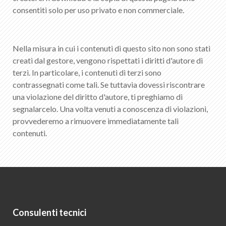
consentiti solo per uso privato e non commerciale.
Nella misura in cui i contenuti di questo sito non sono stati
creati dal gestore, vengono rispettati i diritti d'autore di
terzi. In particolare, i contenuti di terzi sono
contrassegnati come tali. Se tuttavia dovessi riscontrare
una violazione del diritto d'autore, ti preghiamo di
segnalarcelo. Una volta venuti a conoscenza di violazioni,
provvederemo a rimuovere immediatamente tali
contenuti.
Consulenti tecnici