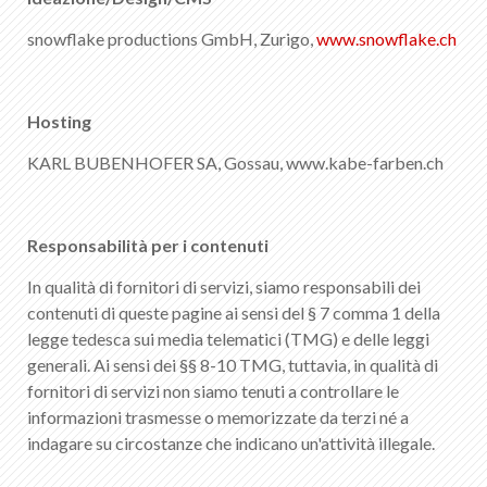
snowflake productions GmbH, Zurigo,
www.snowflake.ch
Hosting
KARL BUBENHOFER SA, Gossau, www.kabe-farben.ch
Responsabilità per i contenuti
In qualità di fornitori di servizi, siamo responsabili dei
contenuti di queste pagine ai sensi del § 7 comma 1 della
legge tedesca sui media telematici (TMG) e delle leggi
generali. Ai sensi dei §§ 8-10 TMG, tuttavia, in qualità di
fornitori di servizi non siamo tenuti a controllare le
informazioni trasmesse o memorizzate da terzi né a
indagare su circostanze che indicano un'attività illegale.