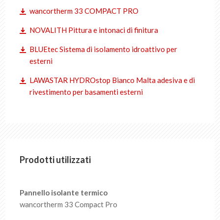
wancortherm 33 COMPACT PRO
NOVALITH Pittura e intonaci di finitura
BLUEtec Sistema di isolamento idroattivo per
esterni
LAWASTAR HYDROstop Bianco Malta adesiva e di
rivestimento per basamenti esterni
Prodotti utilizzati
Pannello isolante termico
wancortherm 33 Compact Pro