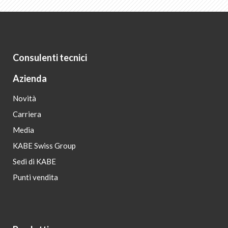
Consulenti tecnici
Azienda
Novità
Carriera
Media
KABE Swiss Group
Sedi di KABE
Punti vendita