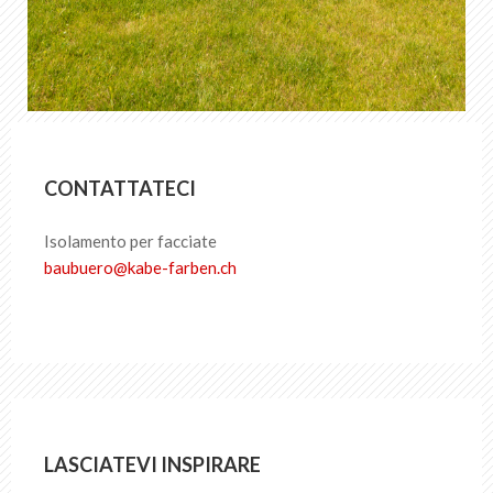
CONTATTATECI
Isolamento per facciate
baubuero
@
kabe-farben
.
ch
LASCIATEVI INSPIRARE