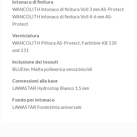
Intonaco di finitura
WANCOLITH intonaco di finitura Voll 3 mm AS-Protect
WANCOLITH intonaco di finitura Voll 4-6 mm AS-
Protect
Verniciatura
WANCOLITH Pittura AS-Protect, Farbtöne KB 130
und 131
Inclusione dei tessuti
BLUEtec Malta polimerica senza biocidi
Connessioni alla base
LAWASTAR Hydrostop Bianco 1.5 mm
Fondo per intonaco
LAWASTAR Fondotinta universale