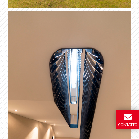
CONTATTO