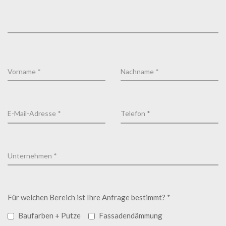
Für welchen Bereich ist Ihre Anfrage bestimmt? *
Baufarben + Putze
Fassadendämmung