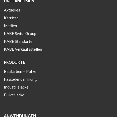
UNTERNEHMEN
Aktuelles
Karriere
Medien
KABE Swiss Group
KABE Standorte
KABE Verkaufsstellen
PRODUKTE
Baufarben + Putze
Fassadendämmung
Industrielacke
Pulverlacke
ANWENDUNGEN