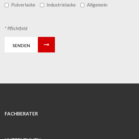
Pulverlacke
Industrielacke
Allgemein
* Pflichtfeld
SENDEN
FACHBERATER