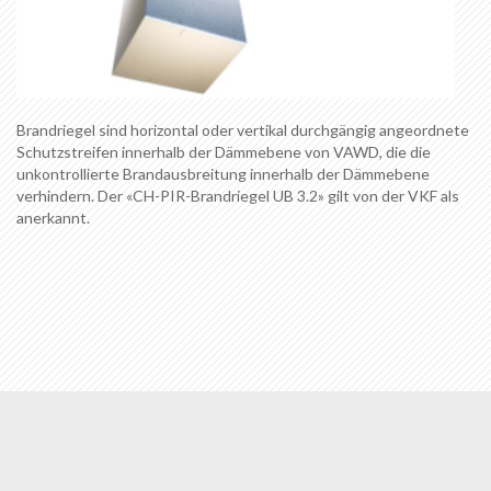
Brandriegel sind horizontal oder vertikal durchgängig angeordnete
Schutzstreifen innerhalb der Dämmebene von VAWD, die die
unkontrollierte Brandausbreitung innerhalb der Dämmebene
verhindern. Der «CH-PIR-Brandriegel UB 3.2» gilt von der VKF als
anerkannt.