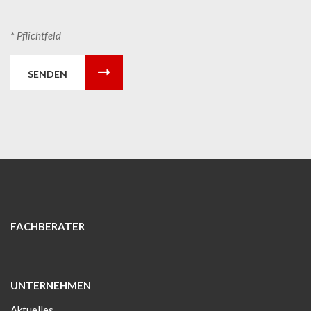
* Pflichtfeld
SENDEN
FACHBERATER
UNTERNEHMEN
Aktuelles