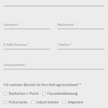
Für welchen Bereich ist Ihre Anfrage bestimmt? *
Baufarben + Putze
Fassadendämmung
Pulverlacke
Industrielacke
Allgemein