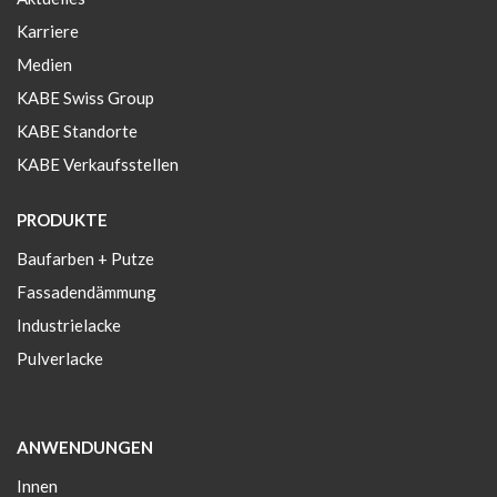
Karriere
Medien
KABE Swiss Group
KABE Standorte
KABE Verkaufsstellen
PRODUKTE
Baufarben + Putze
Fassadendämmung
Industrielacke
Pulverlacke
ANWENDUNGEN
Innen