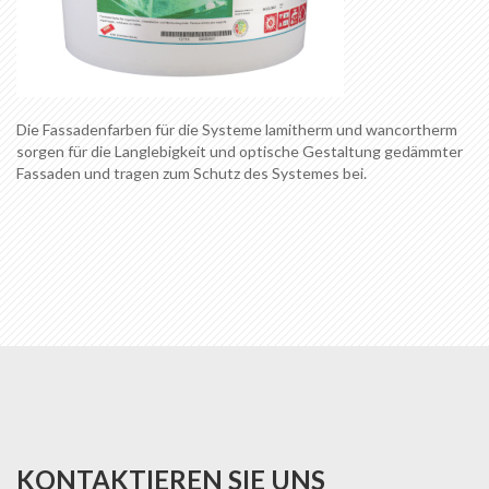
Die Fassadenfarben für die Systeme lamitherm und wancortherm
sorgen für die Langlebigkeit und optische Gestaltung gedämmter
Fassaden und tragen zum Schutz des Systemes bei.
KONTAKTIEREN SIE UNS