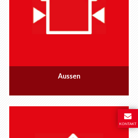
Aussen
KONTAKT