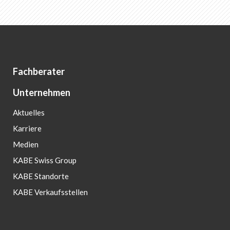
Fachberater
Unternehmen
Aktuelles
Karriere
Medien
KABE Swiss Group
KABE Standorte
KABE Verkaufsstellen