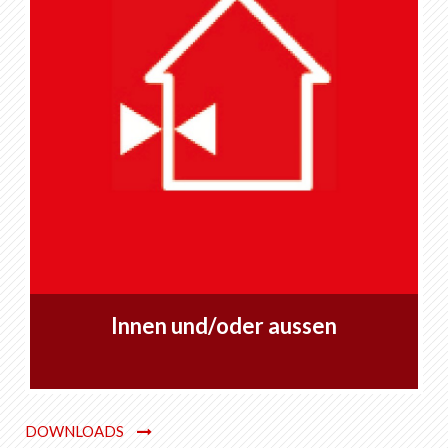
Innen und/oder aussen
DOWNLOADS