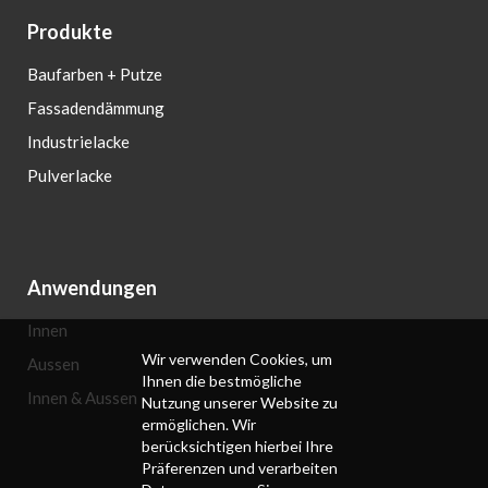
Produkte
Baufarben + Putze
Fassadendämmung
Industrielacke
Pulverlacke
Anwendungen
Innen
Wir verwenden Cookies, um
Aussen
Ihnen die bestmögliche
Innen & Aussen
Nutzung unserer Website zu
ermöglichen. Wir
berücksichtigen hierbei Ihre
Präferenzen und verarbeiten