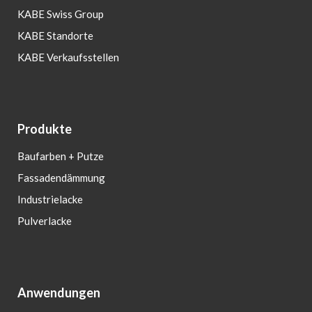
KABE Swiss Group
KABE Standorte
KABE Verkaufsstellen
Produkte
Baufarben + Putze
Fassadendämmung
Industrielacke
Pulverlacke
Anwendungen