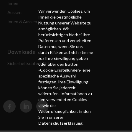
Innen
Wir verwenden Cookies, um
Aussen
Ihnen die bestmögliche
Innen & Aussen
Nutzung unserer Website zu
ermöglichen. Wir
berücksichtigen hierbei Ihre
Präferenzen und verarbeiten
Daten nur, wenn Sie uns
Downloads
durch Klicken auf «Ich stimme
zu» Ihre Einwilligung geben
Sicherheitsdatenblätter
oder über den Button
«Cookie-Einstellungen» eine
spezifische Auswahl
festlegen. Ihre Einwilligung
können Sie jederzeit
widerrufen. Informationen zu
den verwendeten Cookies
sowie die
Widerrufsmöglichkeit finden
Sie in unserer
Datenschutzerklärung
.