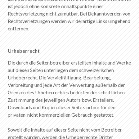
ist jedoch ohne konkrete Anhaltspunkte einer
Rechtsverletzung nicht zumutbar. Bei Bekanntwerden von
Rechtsverletzungen werden wir derartige Links umgehend
entfernen.
Urheberrecht
Die durch die Seitenbetreiber erstellten Inhalte und Werke
auf diesen Seiten unterliegen dem schweizerischen
Urheberrecht. Die Vervielfältigung, Bearbeitung,
Verbreitung und jede Art der Verwertung außerhalb der
Grenzen des Urheberrechtes bedürfen der schriftlichen
Zustimmung des jeweiligen Autors bzw. Erstellers.
Downloads und Kopien dieser Seite sind nur für den
privaten, nicht kommerziellen Gebrauch gestattet.
Soweit die Inhalte auf dieser Seite nicht vom Betreiber
erstellt wurden, werden die Urheberrechte Dritter