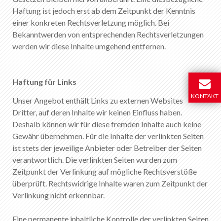
Haftung ist jedoch erst ab dem Zeitpunkt der Kenntnis
einer konkreten Rechtsverletzung möglich. Bei
Bekanntwerden von entsprechenden Rechtsverletzungen
werden wir diese Inhalte umgehend entfernen.
Haftung für Links
KONTAKT
Unser Angebot enthält Links zu externen Websites
Dritter, auf deren Inhalte wir keinen Einfluss haben.
Deshalb können wir für diese fremden Inhalte auch keine
Gewähr übernehmen. Für die Inhalte der verlinkten Seiten
ist stets der jeweilige Anbieter oder Betreiber der Seiten
verantwortlich. Die verlinkten Seiten wurden zum
Zeitpunkt der Verlinkung auf mögliche Rechtsverstöße
überprüft. Rechtswidrige Inhalte waren zum Zeitpunkt der
Verlinkung nicht erkennbar.
Eine permanente inhaltliche Kontrolle der verlinkten Seiten