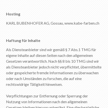
Hosting
KARL BUBENHOFER AG, Gossau, www.kabe-farben.ch
Haftung für Inhalte
Als Diensteanbieter sind wir gemäß § 7 Abs.1 TMG für
eigene Inhalte auf diesen Seiten nach den allgemeinen
Gesetzen verantwortlich. Nach §§ 8 bis 10 TMG sind wir
als Diensteanbieter jedoch nicht verpflichtet, übermittelte
oder gespeicherte fremde Informationen zu überwachen
oder nach Umständen zu forschen, die auf eine
rechtswidrige Tätigkeit hinweisen.
Verpflichtungen zur Entfernung oder Sperrung der
Nutzung von Informationen nach den allgemeinen
Gesetzen bleiben hiervon unberührt. Eine diesbezügliche