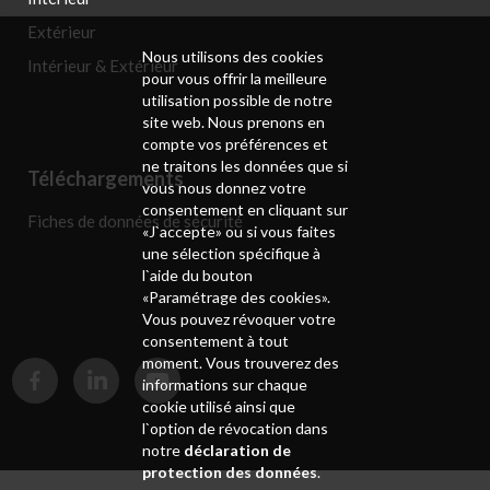
Extérieur
Nous utilisons des cookies
Intérieur & Extérieur
pour vous offrir la meilleure
utilisation possible de notre
site web. Nous prenons en
compte vos préférences et
ne traitons les données que si
Téléchargements
vous nous donnez votre
consentement en cliquant sur
Fiches de données de sécurité
«J`accepte» ou si vous faites
une sélection spécifique à
l`aide du bouton
«Paramétrage des cookies».
Vous pouvez révoquer votre
consentement à tout
moment. Vous trouverez des
informations sur chaque
cookie utilisé ainsi que
l`option de révocation dans
notre
déclaration de
protection des données
.