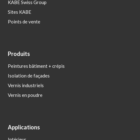
KABE Swiss Group
Sites KABE
Points de vente
Produits
Peintures bâtiment + crépis
Isolation de façades
Vernis industriels
Vernis en poudre
Applications
Intérieur