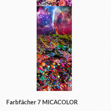
Farbfächer 7 MICACOLOR