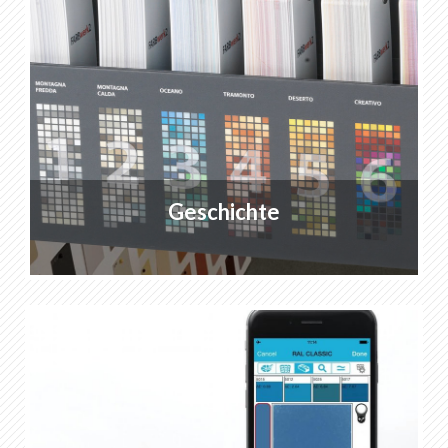
Geschichte