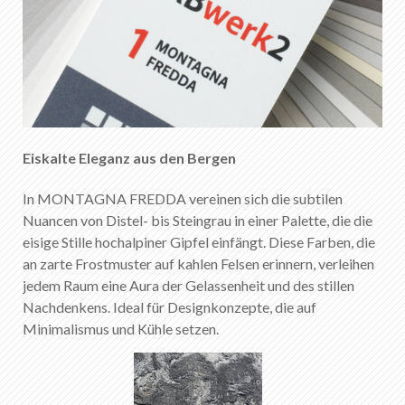
Eiskalte Eleganz aus den Bergen
In MONTAGNA FREDDA vereinen sich die subtilen
Nuancen von Distel- bis Steingrau in einer Palette, die die
eisige Stille hochalpiner Gipfel einfängt. Diese Farben, die
an zarte Frostmuster auf kahlen Felsen erinnern, verleihen
jedem Raum eine Aura der Gelassenheit und des stillen
Nachdenkens. Ideal für Designkonzepte, die auf
Minimalismus und Kühle setzen.