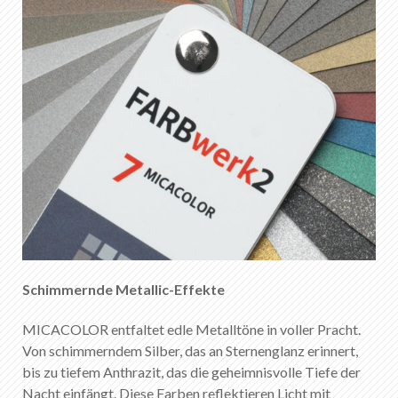
Schimmernde Metallic-Effekte
MICACOLOR entfaltet edle Metalltöne in voller Pracht.
Von schimmerndem Silber, das an Sternenglanz erinnert,
bis zu tiefem Anthrazit, das die geheimnisvolle Tiefe der
Nacht einfängt. Diese Farben reflektieren Licht mit