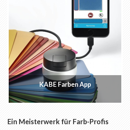
KABE Farben App
Ein Meisterwerk für Farb-Profis