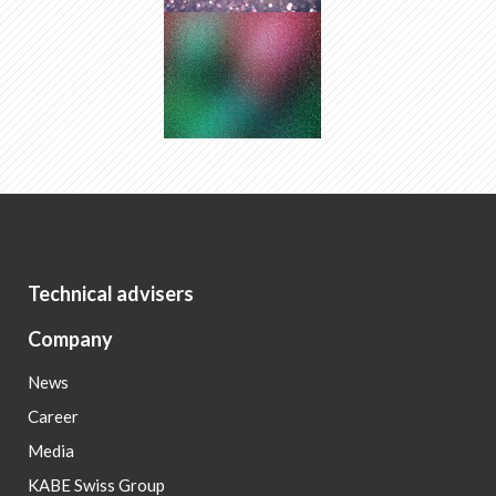
Technical advisers
Company
News
Career
Media
KABE Swiss Group