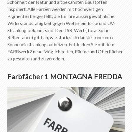
Schönheit der Natur und altbekannten Baustoffen
inspiriert. Alle Farben werden mit hochwertigen
Pigmenten hergestellt, die für ihre aussergewöhnliche
Widerstandsfähigkeit gegen Wettereinflüsse und UV-
Strahlung bekannt sind. Der TSR-Wert (Total Solar
Reflectance) gibt an, wie stark sich dunkle Töne unter
Sonneneinstrahlung aufheizen. Entdecken Sie mit dem
FARBwerk2 neue Möglichkeiten, Räume und Oberflächen
zu gestalten und zu veredeln.
Farbfächer 1 MONTAGNA FREDDA