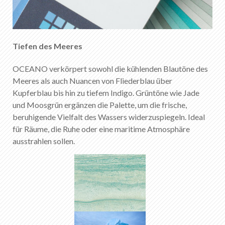
Tiefen des Meeres
OCEANO verkörpert sowohl die kühlenden Blautöne des
Meeres als auch Nuancen von Fliederblau über
Kupferblau bis hin zu tiefem Indigo. Grüntöne wie Jade
und Moosgrün ergänzen die Palette, um die frische,
beruhigende Vielfalt des Wassers widerzuspiegeln. Ideal
für Räume, die Ruhe oder eine maritime Atmosphäre
ausstrahlen sollen.