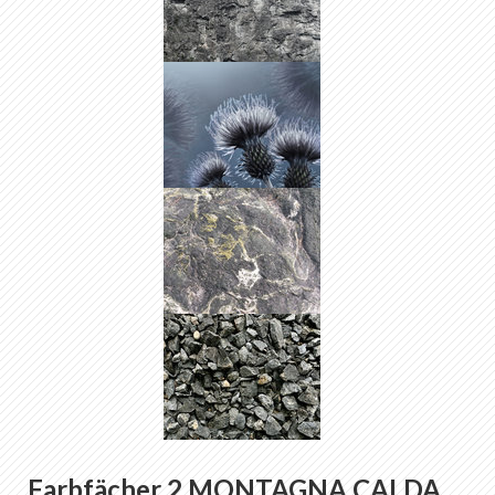
Farbfächer 2 MONTAGNA CALDA