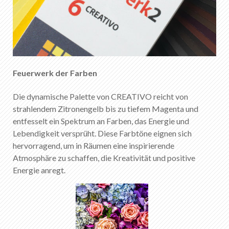
Feuerwerk der Farben
Die dynamische Palette von CREATIVO reicht von
strahlendem Zitronengelb bis zu tiefem Magenta und
entfesselt ein Spektrum an Farben, das Energie und
Lebendigkeit versprüht. Diese Farbtöne eignen sich
hervorragend, um in Räumen eine inspirierende
Atmosphäre zu schaffen, die Kreativität und positive
Energie anregt.