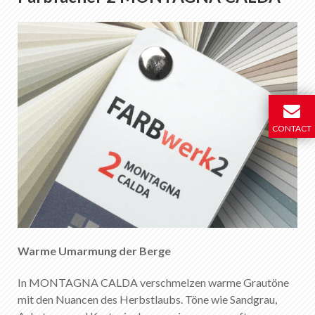
CONTACT
Warme Umarmung der Berge
In MONTAGNA CALDA verschmelzen warme Grautöne
mit den Nuancen des Herbstlaubs. Töne wie Sandgrau,