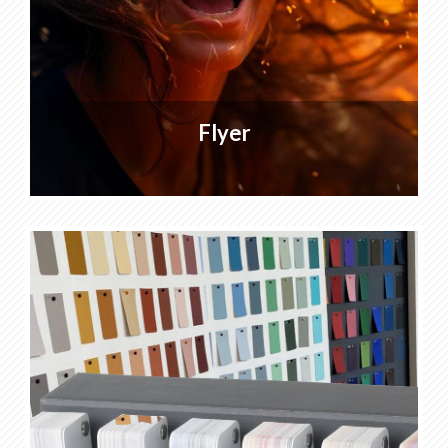
Flyer