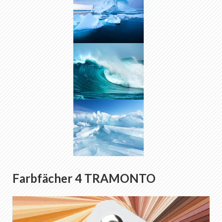
Farbfächer 4 TRAMONTO