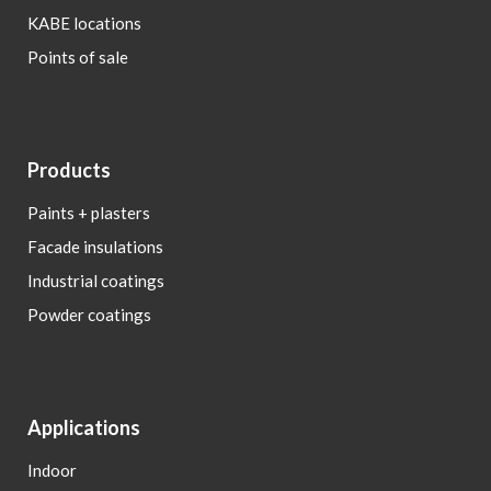
KABE locations
Points of sale
Products
Paints + plasters
Facade insulations
Industrial coatings
Powder coatings
Applications
Indoor