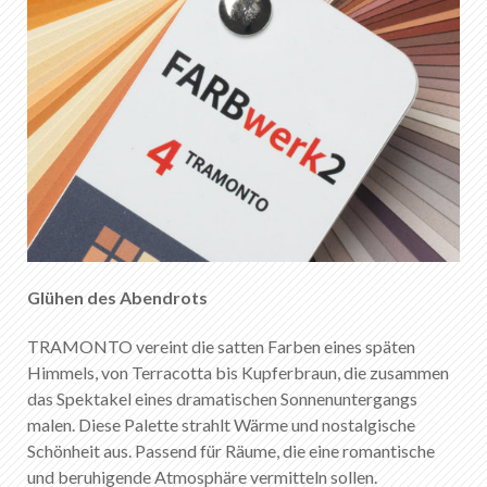
Glühen des Abendrots
TRAMONTO vereint die satten Farben eines späten
Himmels, von Terracotta bis Kupferbraun, die zusammen
das Spektakel eines dramatischen Sonnenuntergangs
malen. Diese Palette strahlt Wärme und nostalgische
Schönheit aus. Passend für Räume, die eine romantische
und beruhigende Atmosphäre vermitteln sollen.