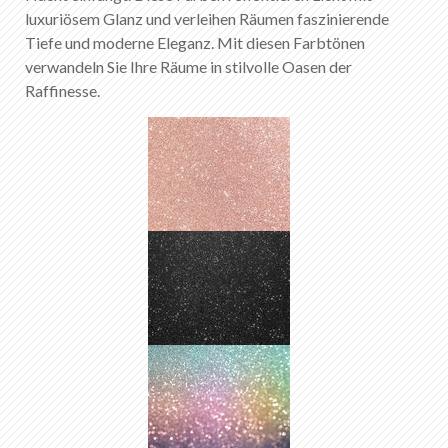
luxuriösem Glanz und verleihen Räumen faszinierende
Tiefe und moderne Eleganz. Mit diesen Farbtönen
verwandeln Sie Ihre Räume in stilvolle Oasen der
Raffinesse.