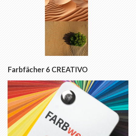
Farbfächer 6 CREATIVO