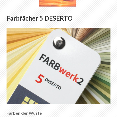
Farbfächer 5 DESERTO
Farben der Wüste