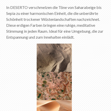
In DESERTO verschmelzen die Töne von Saharabeige bis
Sepia zu einer harmonischen Einheit, die die unberührte
Schönheit trockener Wüstenlandschaften nachzeichnet.
Diese erdigen Farben bringen eine ruhige, meditative
Stimmung in jeden Raum. Ideal für eine Umgebung, die zur
Entspannung und zum Innehalten einlädt.