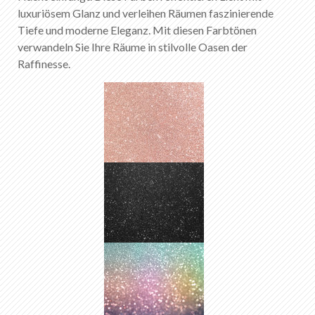
luxuriösem Glanz und verleihen Räumen faszinierende
Tiefe und moderne Eleganz. Mit diesen Farbtönen
verwandeln Sie Ihre Räume in stilvolle Oasen der
Raffinesse.