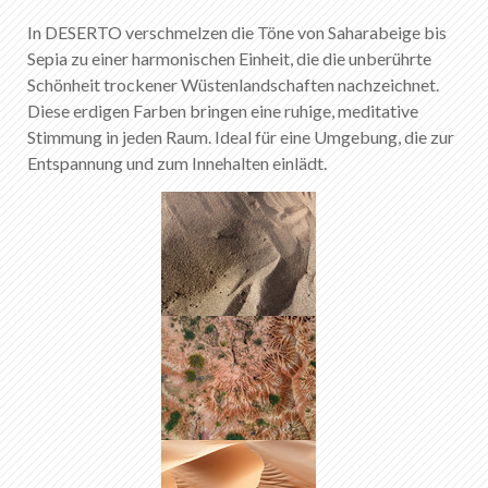
In DESERTO verschmelzen die Töne von Saharabeige bis
Sepia zu einer harmonischen Einheit, die die unberührte
Schönheit trockener Wüstenlandschaften nachzeichnet.
Diese erdigen Farben bringen eine ruhige, meditative
Stimmung in jeden Raum. Ideal für eine Umgebung, die zur
Entspannung und zum Innehalten einlädt.