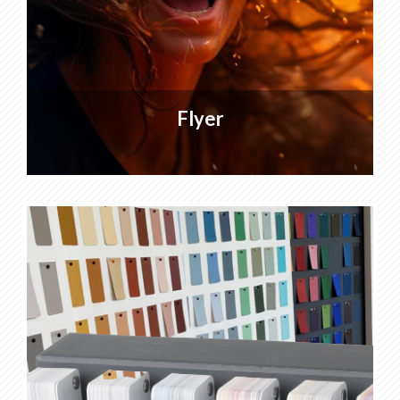
Flyer