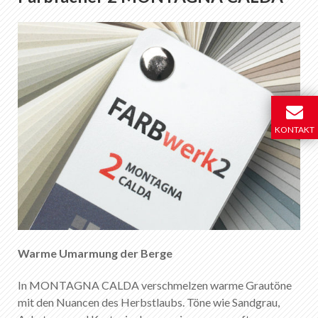
KONTAKT
Warme Umarmung der Berge
In MONTAGNA CALDA verschmelzen warme Grautöne
mit den Nuancen des Herbstlaubs. Töne wie Sandgrau,