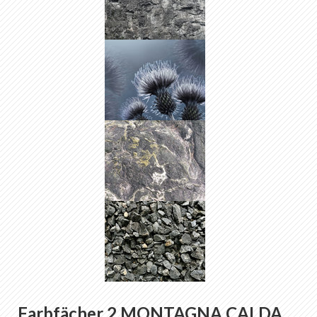
Farbfächer 2 MONTAGNA CALDA