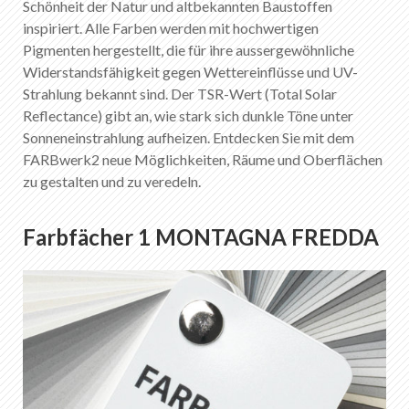
Schönheit der Natur und altbekannten Baustoffen
inspiriert. Alle Farben werden mit hochwertigen
Pigmenten hergestellt, die für ihre aussergewöhnliche
Widerstandsfähigkeit gegen Wettereinflüsse und UV-
Strahlung bekannt sind. Der TSR-Wert (Total Solar
Reflectance) gibt an, wie stark sich dunkle Töne unter
Sonneneinstrahlung aufheizen. Entdecken Sie mit dem
FARBwerk2 neue Möglichkeiten, Räume und Oberflächen
zu gestalten und zu veredeln.
Farbfächer 1 MONTAGNA FREDDA