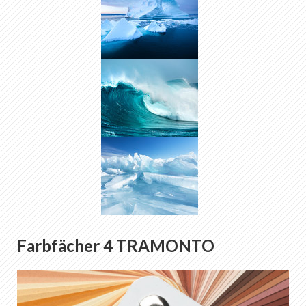
Farbfächer 4 TRAMONTO