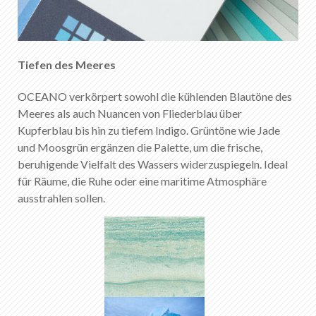
Tiefen des Meeres
OCEANO verkörpert sowohl die kühlenden Blautöne des
Meeres als auch Nuancen von Fliederblau über
Kupferblau bis hin zu tiefem Indigo. Grüntöne wie Jade
und Moosgrün ergänzen die Palette, um die frische,
beruhigende Vielfalt des Wassers widerzuspiegeln. Ideal
für Räume, die Ruhe oder eine maritime Atmosphäre
ausstrahlen sollen.