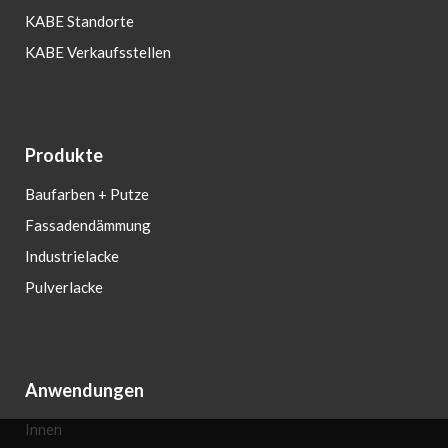
KABE Standorte
KABE Verkaufsstellen
Produkte
Baufarben + Putze
Fassadendämmung
Industrielacke
Pulverlacke
Anwendungen
Innen