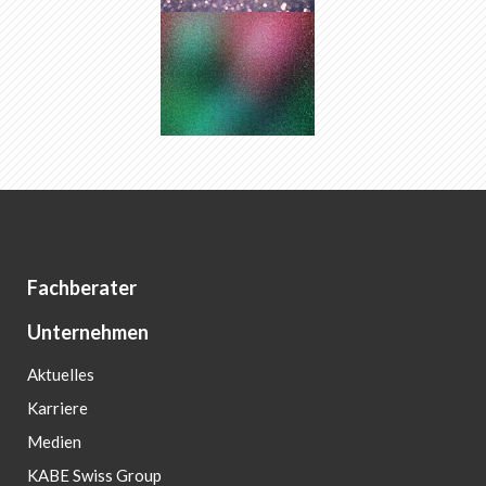
Fachberater
Unternehmen
Aktuelles
Karriere
Medien
KABE Swiss Group