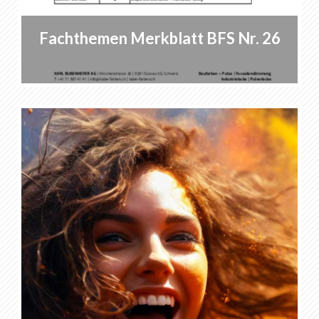
Fachthemen Merkblatt BFS Nr. 26