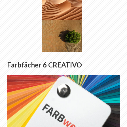
Farbfächer 6 CREATIVO