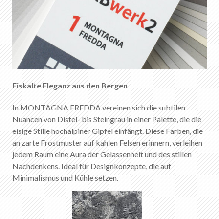
Eiskalte Eleganz aus den Bergen
In MONTAGNA FREDDA vereinen sich die subtilen
Nuancen von Distel- bis Steingrau in einer Palette, die die
eisige Stille hochalpiner Gipfel einfängt. Diese Farben, die
an zarte Frostmuster auf kahlen Felsen erinnern, verleihen
jedem Raum eine Aura der Gelassenheit und des stillen
Nachdenkens. Ideal für Designkonzepte, die auf
Minimalismus und Kühle setzen.