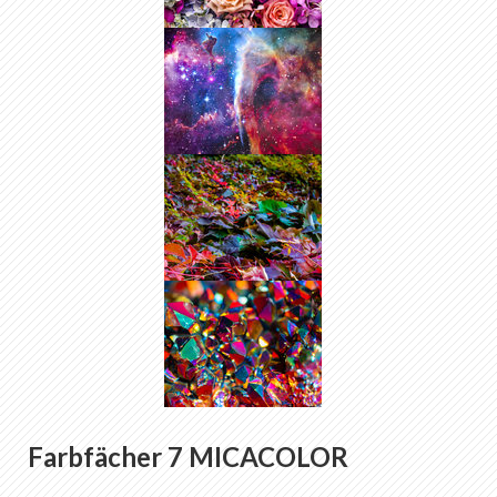
Farbfächer 7 MICACOLOR