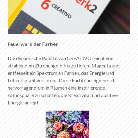
Feuerwerk der Farben
Die dynamische Palette von CREATIVO reicht von
strahlendem Zitronengelb bis zu tiefem Magenta und
entfesselt ein Spektrum an Farben, das Energie und
Lebendigkeit versprüht. Diese Farbtöne eignen sich
hervorragend, um in Räumen eine inspirierende
Atmosphäre zu schaffen, die Kreativität und positive
Energie anregt.