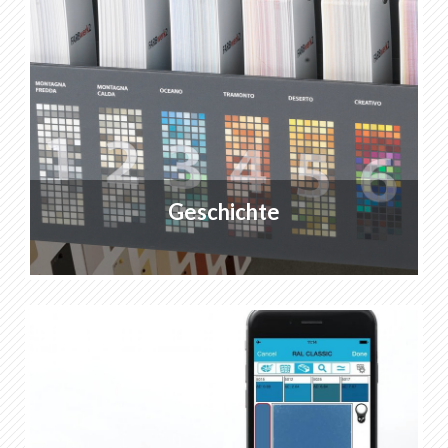
Geschichte