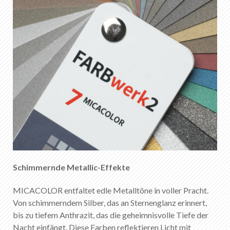
Schimmernde Metallic-Effekte
MICACOLOR entfaltet edle Metalltöne in voller Pracht.
Von schimmerndem Silber, das an Sternenglanz erinnert,
bis zu tiefem Anthrazit, das die geheimnisvolle Tiefe der
Nacht einfängt. Diese Farben reflektieren Licht mit