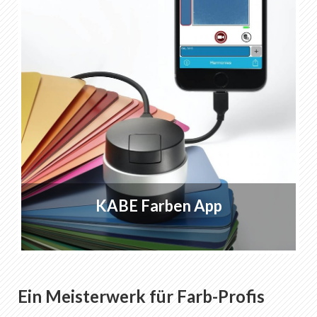
KABE Farben App
Ein Meisterwerk für Farb-Profis