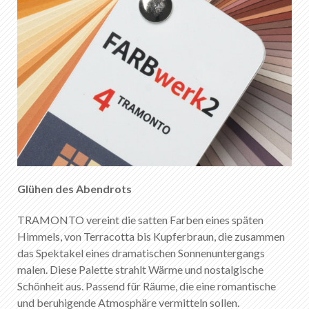
Glühen des Abendrots
TRAMONTO vereint die satten Farben eines späten
Himmels, von Terracotta bis Kupferbraun, die zusammen
das Spektakel eines dramatischen Sonnenuntergangs
malen. Diese Palette strahlt Wärme und nostalgische
Schönheit aus. Passend für Räume, die eine romantische
und beruhigende Atmosphäre vermitteln sollen.