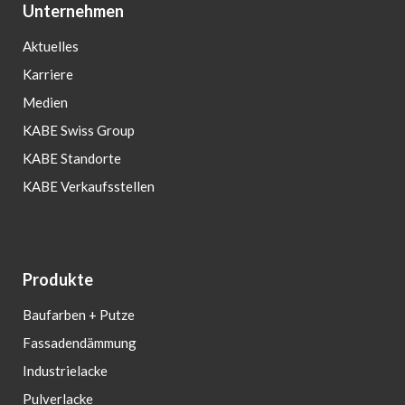
Unternehmen
Aktuelles
Karriere
Medien
KABE Swiss Group
KABE Standorte
KABE Verkaufsstellen
Produkte
Baufarben + Putze
Fassadendämmung
Industrielacke
Pulverlacke