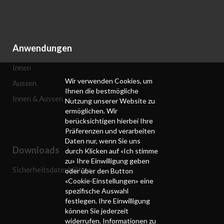
Anwendungen
Innen
Wir verwenden Cookies, um
Aussen
Ihnen die bestmögliche
Innen & Aussen
Nutzung unserer Website zu
ermöglichen. Wir
berücksichtigen hierbei Ihre
Präferenzen und verarbeiten
Daten nur, wenn Sie uns
Downloads
durch Klicken auf «Ich stimme
zu» Ihre Einwilligung geben
Sicherheitsdatenblätter
oder über den Button
«Cookie-Einstellungen» eine
spezifische Auswahl
festlegen. Ihre Einwilligung
können Sie jederzeit
widerrufen. Informationen zu