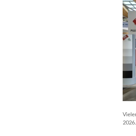
Viele
2026.