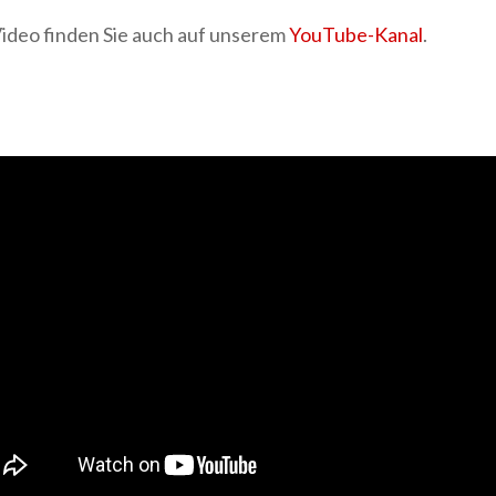
ideo finden Sie auch auf unserem
YouTube-Kanal
.