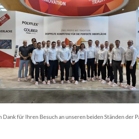
n Dank für Ihren Besuch an unseren beiden Ständen der 