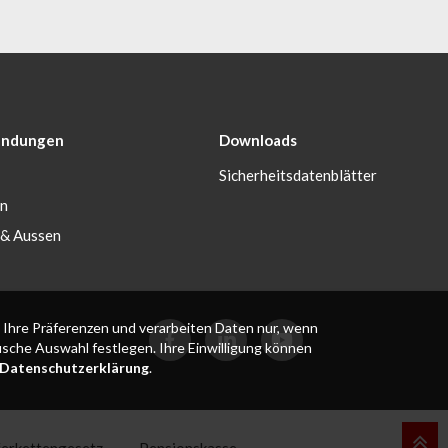
ndungen
Downloads
Sicherheitsdatenblätter
en
 & Aussen
 Ihre Präferenzen und verarbeiten Daten nur, wenn
fische Auswahl festlegen. Ihre Einwilligung können
Datenschutzerklärung
.