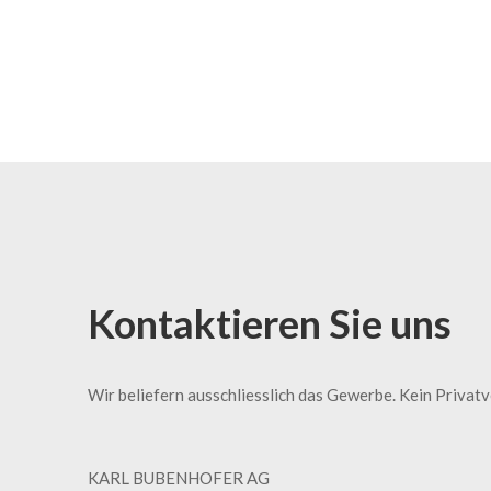
Kontaktieren Sie uns
Wir beliefern ausschliesslich das Gewerbe. Kein Privat
KARL BUBENHOFER AG