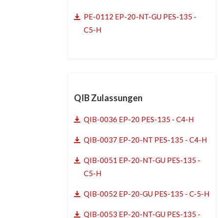
PE-0112 EP-20-NT-GU PES-135 -
C5-H
QIB Zulassungen
QIB-0036 EP-20 PES-135 - C4-H
QIB-0037 EP-20-NT PES-135 - C4-H
QIB-0051 EP-20-NT-GU PES-135 -
C5-H
QIB-0052 EP-20-GU PES-135 - C-5-H
QIB-0053 EP-20-NT-GU PES-135 -