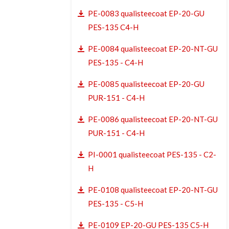
PE-0083 qualisteecoat EP-20-GU
PES-135 C4-H
PE-0084 qualisteecoat EP-20-NT-GU
PES-135 - C4-H
PE-0085 qualisteecoat EP-20-GU
PUR-151 - C4-H
PE-0086 qualisteecoat EP-20-NT-GU
PUR-151 - C4-H
PI-0001 qualisteecoat PES-135 - C2-
H
PE-0108 qualisteecoat EP-20-NT-GU
PES-135 - C5-H
PE-0109 EP-20-GU PES-135 C5-H