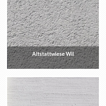
Altstattwiese Wil