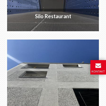
Silo Restaurant
KONTAKT