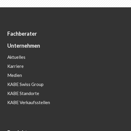
Fachberater
Unternehmen
Aktuelles
Karriere
Medien
KABE Swiss Group
KABE Standorte
KABE Verkaufsstellen