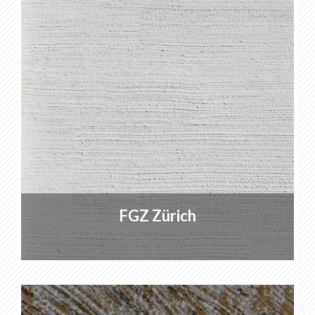
FGZ Zürich