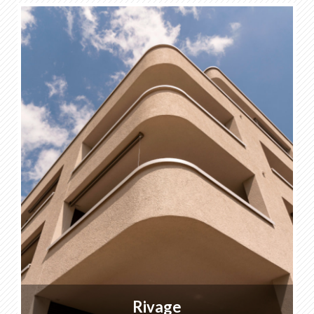
Rivage