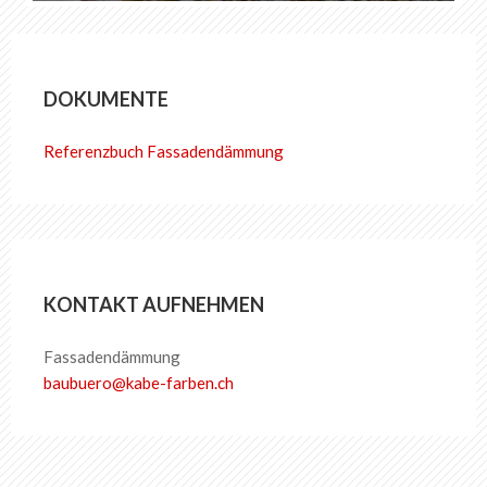
DOKUMENTE
Referenzbuch Fassadendämmung
KONTAKT AUFNEHMEN
Fassadendämmung
baubuero
@
kabe-farben
.
ch