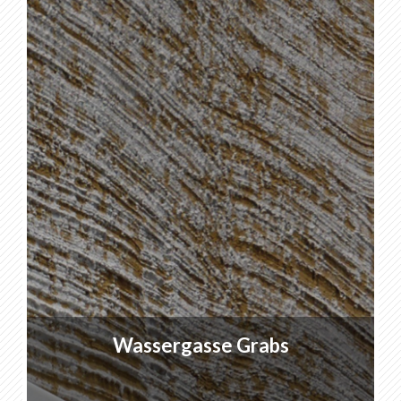
Wassergasse Grabs