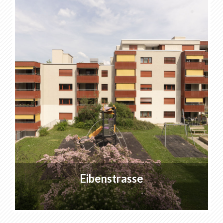
Eibenstrasse