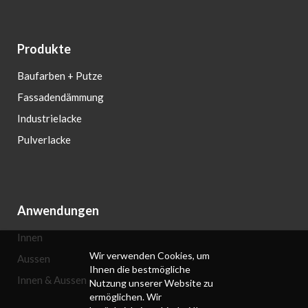
Produkte
Baufarben + Putze
Fassadendämmung
Industrielacke
Pulverlacke
Anwendungen
Innen
Wir verwenden Cookies, um
Aussen
Ihnen die bestmögliche
Innen & Aussen
Nutzung unserer Website zu
ermöglichen. Wir