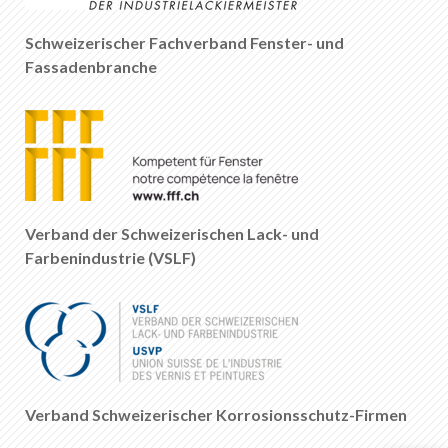
DE
FR
EN
IT
Schweizerischer Fachverband Fenster- und
Fassadenbranche
Verband der Schweizerischen Lack- und
Farbenindustrie (VSLF)
Verband Schweizerischer Korrosionsschutz-Firmen