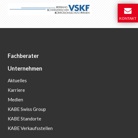
KONTAKT
Fachberater
Unternehmen
Aktuelles
Karriere
Medien
KABE Swiss Group
KABE Standorte
KABE Verkaufsstellen