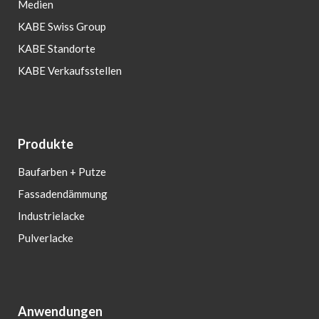
Medien
KABE Swiss Group
KABE Standorte
KABE Verkaufsstellen
Produkte
Baufarben + Putze
Fassadendämmung
Industrielacke
Pulverlacke
Anwendungen