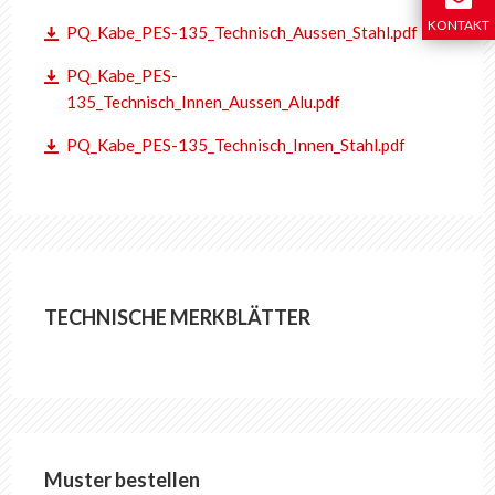
KONTAKT
PQ_Kabe_PES-135_Technisch_Aussen_Stahl.pdf
PQ_Kabe_PES-
135_Technisch_Innen_Aussen_Alu.pdf
PQ_Kabe_PES-135_Technisch_Innen_Stahl.pdf
TECHNISCHE MERKBLÄTTER
Muster bestellen