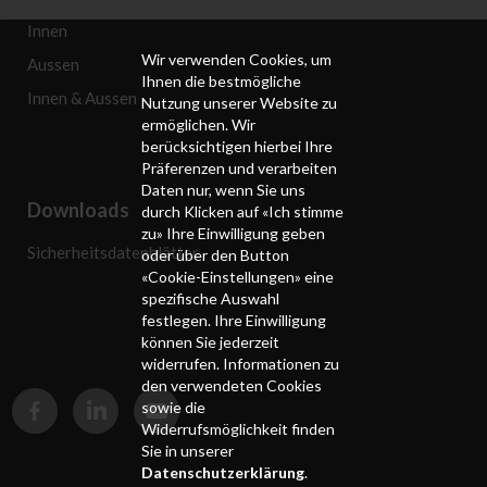
Innen
Wir verwenden Cookies, um
Aussen
Ihnen die bestmögliche
Innen & Aussen
Nutzung unserer Website zu
ermöglichen. Wir
berücksichtigen hierbei Ihre
Präferenzen und verarbeiten
Daten nur, wenn Sie uns
Downloads
durch Klicken auf «Ich stimme
zu» Ihre Einwilligung geben
Sicherheitsdatenblätter
oder über den Button
«Cookie-Einstellungen» eine
spezifische Auswahl
festlegen. Ihre Einwilligung
können Sie jederzeit
widerrufen. Informationen zu
den verwendeten Cookies
sowie die
Widerrufsmöglichkeit finden
Sie in unserer
Datenschutzerklärung
.