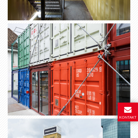
KONTAKT