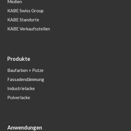
Medien
KABE Swiss Group
KABE Standorte
KABE Verkaufsstellen
Produkte
Baufarben + Putze
Fassadendämmung
Industrielacke
Pulverlacke
Anwendungen