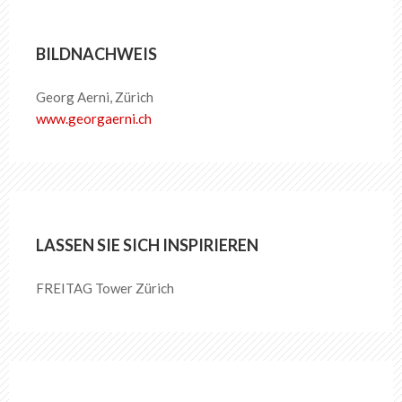
BILDNACHWEIS
Georg Aerni, Zürich
www.georgaerni.ch
LASSEN SIE SICH INSPIRIEREN
FREITAG Tower Zürich