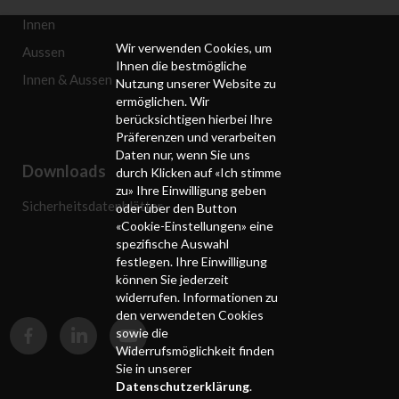
Innen
Wir verwenden Cookies, um
Aussen
Ihnen die bestmögliche
Innen & Aussen
Nutzung unserer Website zu
ermöglichen. Wir
berücksichtigen hierbei Ihre
Präferenzen und verarbeiten
Daten nur, wenn Sie uns
Downloads
durch Klicken auf «Ich stimme
zu» Ihre Einwilligung geben
Sicherheitsdatenblätter
oder über den Button
«Cookie-Einstellungen» eine
spezifische Auswahl
festlegen. Ihre Einwilligung
können Sie jederzeit
widerrufen. Informationen zu
den verwendeten Cookies
sowie die
Widerrufsmöglichkeit finden
Sie in unserer
Datenschutzerklärung
.